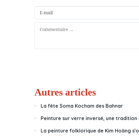
Autres articles
La fête Soma Kocham des Bahnar
Peinture sur verre inversé, une traditio
La peinture folklorique de Kim Hoàng s'