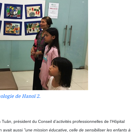
mologie de Hanoï 2.
Tuân, président du Conseil d’activités professionnelles de l'Hôpital
n avait aussi
"une mission éducative, celle de sensibiliser les enfants à