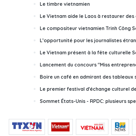
Le timbre vietnamien
Le Vietnam aide le Laos à restaurer des
Le compositeur vietnamien Trinh Công
L’opportunité pour les journalistes étra
Le Vietnam présent à la fête culturelle S
Lancement du concours "Miss entreprene
Boire un café en admirant des tableaux
Le premier festival d'échange culturel d
Sommet États-Unis - RPDC: plusieurs spe