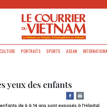
CULTURE
PORTRAITS
SPORTS
ASEAN
INTERNATION
s yeux des enfants
enfants de 6 à 14 ans sont exposés à l'Hôpital