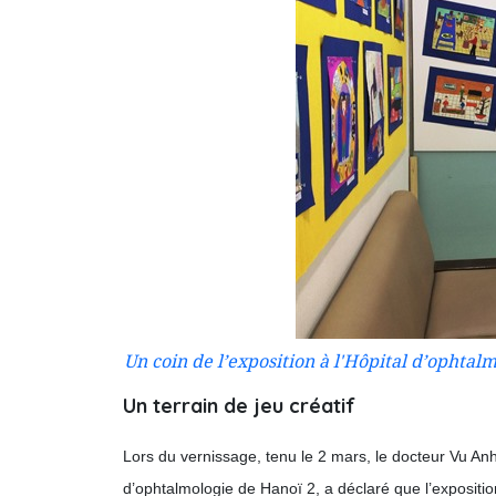
Un coin de l’exposition à l'Hôpital d’ophtal
Un terrain de jeu créatif
Lors du vernissage, tenu le 2 mars, le docteur Vu Anh 
d’ophtalmologie de Hanoï 2, a déclaré que l’expositio