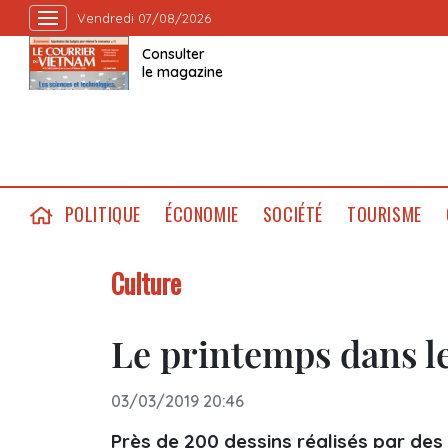
Vendredi 07/08/2026
Consulter
le magazine
POLITIQUE
ÉCONOMIE
SOCIÉTÉ
TOURISME
Culture
Le printemps dans le
03/03/2019 20:46
Près de 200 dessins réalisés par des 