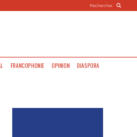
AL
FRANCOPHONIE
OPINION
DIASPORA