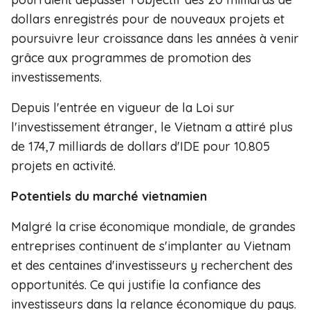
dollars enregistrés pour de nouveaux projets et
poursuivre leur croissance dans les années à venir
grâce aux programmes de promotion des
investissements.
Depuis l'entrée en vigueur de la Loi sur
l'investissement étranger, le Vietnam a attiré plus
de 174,7 milliards de dollars d'IDE pour 10.805
projets en activité.
Potentiels du marché vietnamien
Malgré la crise économique mondiale, de grandes
entreprises continuent de s'implanter au Vietnam
et des centaines d'investisseurs y recherchent des
opportunités. Ce qui justifie la confiance des
investisseurs dans la relance économique du pays.