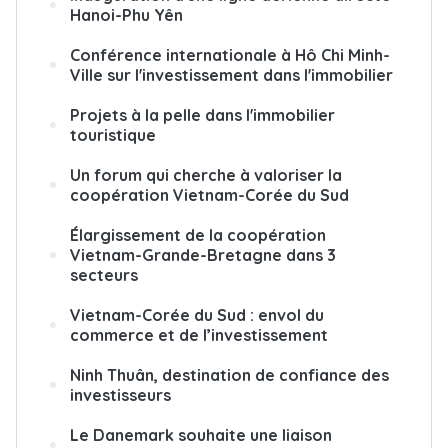
Hanoi-Phu Yên
Conférence internationale à Hô Chi Minh-
Ville sur l'investissement dans l'immobilier
Projets à la pelle dans l'immobilier
touristique
Un forum qui cherche à valoriser la
coopération Vietnam-Corée du Sud
Élargissement de la coopération
Vietnam-Grande-Bretagne dans 3
secteurs
Vietnam-Corée du Sud : envol du
commerce et de l’investissement
Ninh Thuân, destination de confiance des
investisseurs
Le Danemark souhaite une liaison