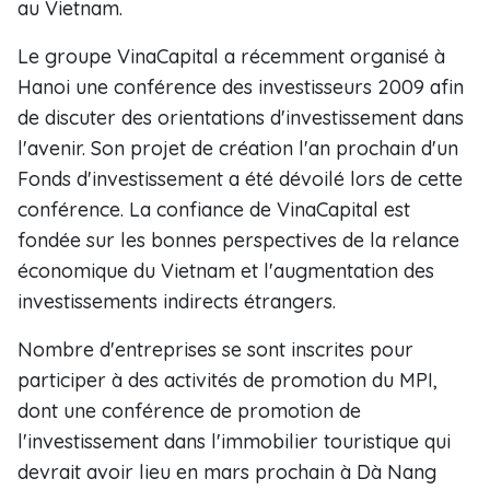
au Vietnam.
Le groupe VinaCapital a récemment organisé à
Hanoi une conférence des investisseurs 2009 afin
de discuter des orientations d'investissement dans
l'avenir. Son projet de création l'an prochain d'un
Fonds d'investissement a été dévoilé lors de cette
conférence. La confiance de VinaCapital est
fondée sur les bonnes perspectives de la relance
économique du Vietnam et l'augmentation des
investissements indirects étrangers.
Nombre d'entreprises se sont inscrites pour
participer à des activités de promotion du MPI,
dont une conférence de promotion de
l'investissement dans l'immobilier touristique qui
devrait avoir lieu en mars prochain à Dà Nang