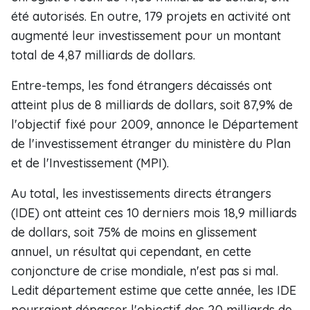
été autorisés. En outre, 179 projets en activité ont
augmenté leur investissement pour un montant
total de 4,87 milliards de dollars.
Entre-temps, les fond étrangers décaissés ont
atteint plus de 8 milliards de dollars, soit 87,9% de
l'objectif fixé pour 2009, annonce le Département
de l'investissement étranger du ministère du Plan
et de l'Investissement (MPI).
Au total, les investissements directs étrangers
(IDE) ont atteint ces 10 derniers mois 18,9 milliards
de dollars, soit 75% de moins en glissement
annuel, un résultat qui cependant, en cette
conjoncture de crise mondiale, n'est pas si mal.
Ledit département estime que cette année, les IDE
pourraient dépasser l'objectif des 20 milliards de