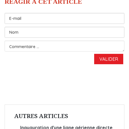
AUTRES ARTICLES
Inauguration d'une ligne aérienne directe