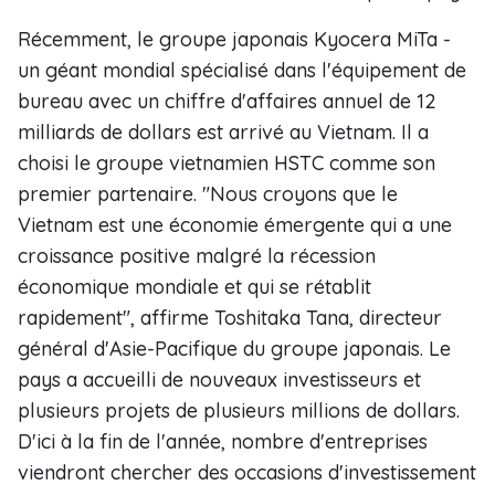
Récemment, le groupe japonais Kyocera MiTa -
un géant mondial spécialisé dans l'équipement de
bureau avec un chiffre d'affaires annuel de 12
milliards de dollars est arrivé au Vietnam. Il a
choisi le groupe vietnamien HSTC comme son
premier partenaire. "Nous croyons que le
Vietnam est une économie émergente qui a une
croissance positive malgré la récession
économique mondiale et qui se rétablit
rapidement", affirme Toshitaka Tana, directeur
général d'Asie-Pacifique du groupe japonais. Le
pays a accueilli de nouveaux investisseurs et
plusieurs projets de plusieurs millions de dollars.
D'ici à la fin de l'année, nombre d'entreprises
viendront chercher des occasions d'investissement