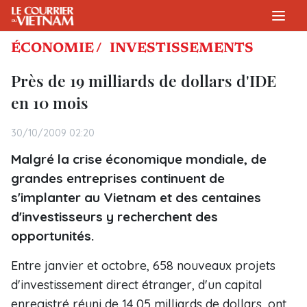
ÉCONOMIE /
INVESTISSEMENTS
Près de 19 milliards de dollars d'IDE
en 10 mois
30/10/2009 02:20
Malgré la crise économique mondiale, de
grandes entreprises continuent de
s'implanter au Vietnam et des centaines
d'investisseurs y recherchent des
opportunités.
Entre janvier et octobre, 658 nouveaux projets
d'investissement direct étranger, d'un capital
enregistré réuni de 14,05 milliards de dollars, ont