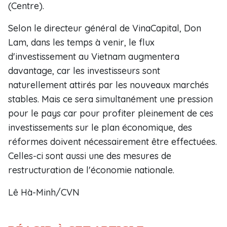
(Centre).
Selon le directeur général de VinaCapital, Don
Lam, dans les temps à venir, le flux
d'investissement au Vietnam augmentera
davantage, car les investisseurs sont
naturellement attirés par les nouveaux marchés
stables. Mais ce sera simultanément une pression
pour le pays car pour profiter pleinement de ces
investissements sur le plan économique, des
réformes doivent nécessairement être effectuées.
Celles-ci sont aussi une des mesures de
restructuration de l'économie nationale.
Lê Hà-Minh/CVN