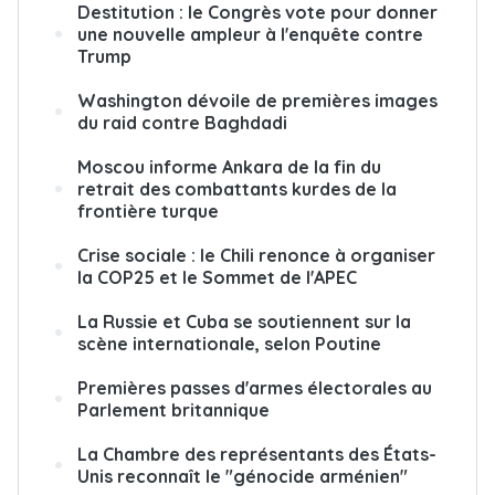
Destitution : le Congrès vote pour donner
une nouvelle ampleur à l'enquête contre
Trump
Washington dévoile de premières images
du raid contre Baghdadi
Moscou informe Ankara de la fin du
retrait des combattants kurdes de la
frontière turque
Crise sociale : le Chili renonce à organiser
la COP25 et le Sommet de l'APEC
La Russie et Cuba se soutiennent sur la
scène internationale, selon Poutine
Premières passes d'armes électorales au
Parlement britannique
La Chambre des représentants des États-
Unis reconnaît le "génocide arménien"