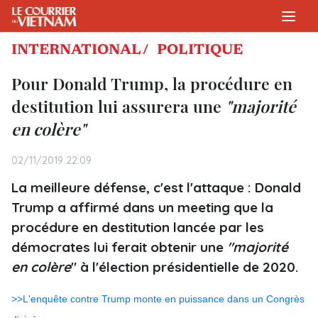
INTERNATIONAL /
POLITIQUE
Pour Donald Trump, la procédure en
destitution lui assurera une
"majorité
en colère"
02/11/2019 22:09
La meilleure défense, c'est l'attaque : Donald
Trump a affirmé dans un meeting que la
procédure en destitution lancée par les
démocrates lui ferait obtenir une
"majorité
en colère
" à l'élection présidentielle de 2020.
>>L'enquête contre Trump monte en puissance dans un Congrès