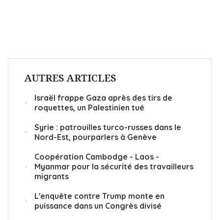
AUTRES ARTICLES
Israël frappe Gaza après des tirs de
roquettes, un Palestinien tué
Syrie : patrouilles turco-russes dans le
Nord-Est, pourparlers à Genève
Coopération Cambodge - Laos -
Myanmar pour la sécurité des travailleurs
migrants
L'enquête contre Trump monte en
puissance dans un Congrès divisé