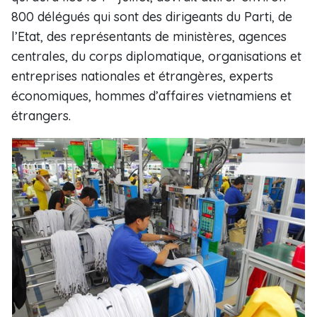
800 délégués qui sont des dirigeants du Parti, de
l’Etat, des représentants de ministères, agences
centrales, du corps diplomatique, organisations et
entreprises nationales et étrangères, experts
économiques, hommes d’affaires vietnamiens et
étrangers.