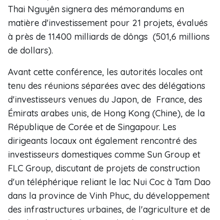
Thai Nguyên signera des mémorandums en
matière d'investissement pour 21 projets, évalués
à près de 11.400 milliards de dôngs (501,6 millions
de dollars).
Avant cette conférence, les autorités locales ont
tenu des réunions séparées avec des délégations
d'investisseurs venues du Japon, de France, des
Émirats arabes unis, de Hong Kong (Chine), de la
République de Corée et de Singapour. Les
dirigeants locaux ont également rencontré des
investisseurs domestiques comme Sun Group et
FLC Group, discutant de projets de construction
d'un téléphérique reliant le lac Nui Coc à Tam Dao
dans la province de Vinh Phuc, du développement
des infrastructures urbaines, de l'agriculture et de