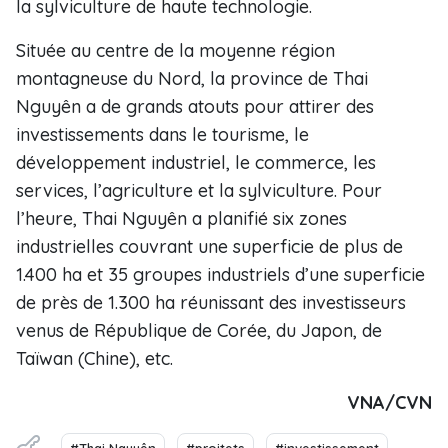
la sylviculture de haute technologie.
Située au centre de la moyenne région
montagneuse du Nord, la province de Thai
Nguyên a de grands atouts pour attirer des
investissements dans le tourisme, le
développement industriel, le commerce, les
services, l’agriculture et la sylviculture. Pour
l’heure, Thai Nguyên a planifié six zones
industrielles couvrant une superficie de plus de
1.400 ha et 35 groupes industriels d’une superficie
de près de 1.300 ha réunissant des investisseurs
venus de République de Corée, du Japon, de
Taïwan (Chine), etc.
VNA/CVN