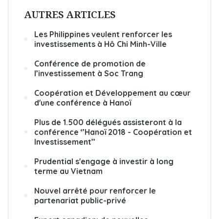
AUTRES ARTICLES
Les Philippines veulent renforcer les
investissements à Hô Chi Minh-Ville
Conférence de promotion de
l’investissement à Soc Trang
Coopération et Développement au cœur
d'une conférence à Hanoï
Plus de 1.500 délégués assisteront à la
conférence ‘’Hanoï 2018 - Coopération et
Investissement’’
Prudential s'engage à investir à long
terme au Vietnam
Nouvel arrêté pour renforcer le
partenariat public-privé