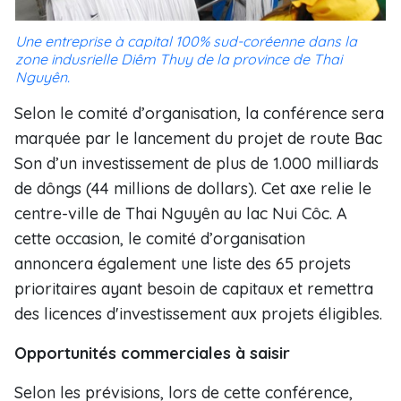
Une entreprise à capital 100% sud-coréenne dans la
zone indusrielle Diêm Thuy de la province de Thai
Nguyên.
Selon le comité d’organisation, la conférence sera
marquée par le lancement du projet de route Bac
Son d’un investissement de plus de 1.000 milliards
de dôngs (44 millions de dollars). Cet axe relie le
centre-ville de Thai Nguyên au lac Nui Côc. A
cette occasion, le comité d’organisation
annoncera également une liste des 65 projets
prioritaires ayant besoin de capitaux et remettra
des licences d'investissement aux projets éligibles.
Opportunités commerciales à saisir
Selon les prévisions, lors de cette conférence,