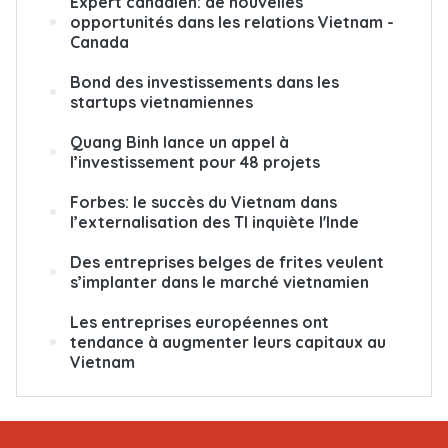
Expert canadien: de nouvelles
opportunités dans les relations Vietnam -
Canada
Bond des investissements dans les
startups vietnamiennes
Quang Binh lance un appel à
l’investissement pour 48 projets
Forbes: le succès du Vietnam dans
l’externalisation des TI inquiète l'Inde
Des entreprises belges de frites veulent
s’implanter dans le marché vietnamien
Les entreprises européennes ont
tendance à augmenter leurs capitaux au
Vietnam