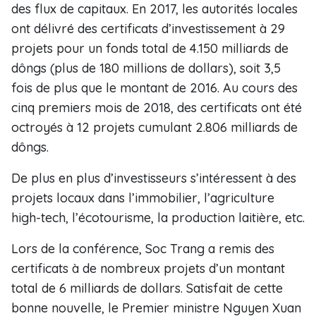
des flux de capitaux. En 2017, les autorités locales
ont délivré des certificats d’investissement à 29
projets pour un fonds total de 4.150 milliards de
dôngs (plus de 180 millions de dollars), soit 3,5
fois de plus que le montant de 2016. Au cours des
cinq premiers mois de 2018, des certificats ont été
octroyés à 12 projets cumulant 2.806 milliards de
dôngs.
De plus en plus d’investisseurs s’intéressent à des
projets locaux dans l’immobilier, l’agriculture
high-tech, l’écotourisme, la production laitière, etc.
Lors de la conférence, Soc Trang a remis des
certificats à de nombreux projets d’un montant
total de 6 milliards de dollars. Satisfait de cette
bonne nouvelle, le Premier ministre Nguyen Xuan