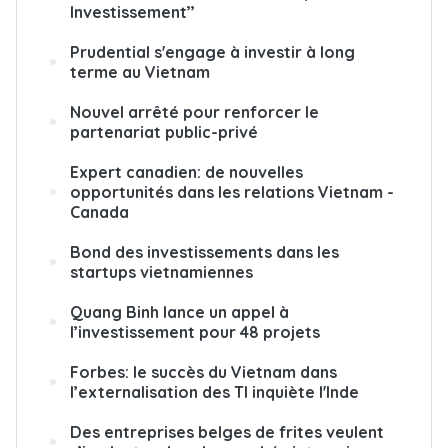
Investissement’’
Prudential s'engage à investir à long
terme au Vietnam
Nouvel arrêté pour renforcer le
partenariat public-privé
Expert canadien: de nouvelles
opportunités dans les relations Vietnam -
Canada
Bond des investissements dans les
startups vietnamiennes
Quang Binh lance un appel à
l’investissement pour 48 projets
Forbes: le succès du Vietnam dans
l’externalisation des TI inquiète l'Inde
Des entreprises belges de frites veulent