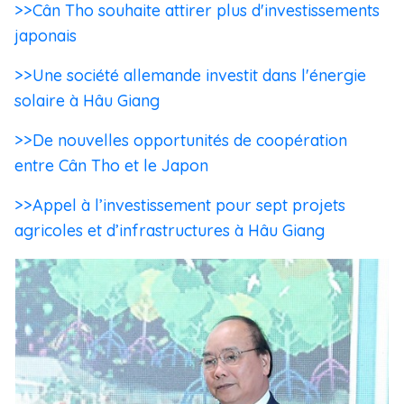
>>Cân Tho souhaite attirer plus d'investissements
japonais
>>Une société allemande investit dans l'énergie
solaire à Hâu Giang
>>De nouvelles opportunités de coopération
entre Cân Tho et le Japon
>>Appel à l’investissement pour sept projets
agricoles et d’infrastructures à Hâu Giang