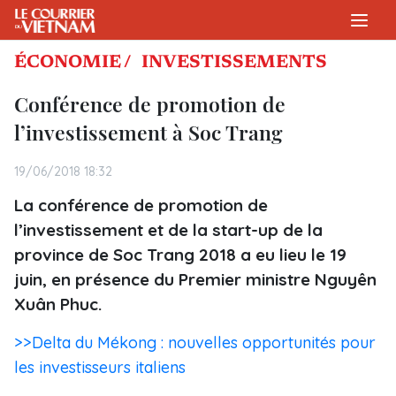
ÉCONOMIE /
INVESTISSEMENTS
Conférence de promotion de
l’investissement à Soc Trang
19/06/2018 18:32
La conférence de promotion de
l’investissement et de la start-up de la
province de Soc Trang 2018 a eu lieu le 19
juin, en présence du Premier ministre Nguyên
Xuân Phuc.
>>Delta du Mékong : nouvelles opportunités pour
les investisseurs italiens