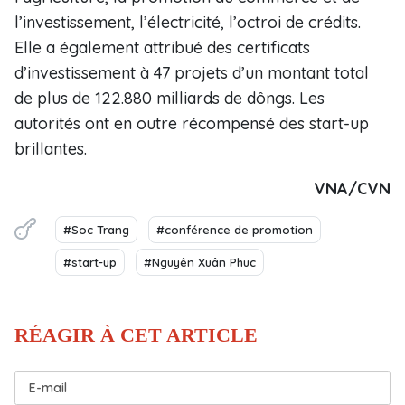
l’investissement, l’électricité, l’octroi de crédits.
Elle a également attribué des certificats
d’investissement à 47 projets d’un montant total
de plus de 122.880 milliards de dôngs. Les
autorités ont en outre récompensé des start-up
brillantes.
VNA/CVN
#Soc Trang
#conférence de promotion
#start-up
#Nguyên Xuân Phuc