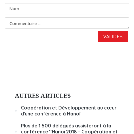
AUTRES ARTICLES
Coopération et Développement au cœur
d'une conférence à Hanoï
Plus de 1.500 délégués assisteront à la
conférence ‘’Hanoï 2018 - Coopération et