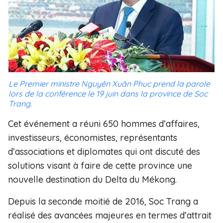
Le Premier ministre Nguyên Xuân Phuc prend la parole
lors de la conférence le 19 juin dans la province de Soc
Trang.
Cet événement a réuni 650 hommes d’affaires,
investisseurs, économistes, représentants
d’associations et diplomates qui ont discuté des
solutions visant à faire de cette province une
nouvelle destination du Delta du Mékong.
Depuis la seconde moitié de 2016, Soc Trang a
réalisé des avancées majeures en termes d’attrait