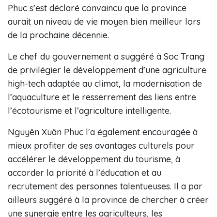
Phuc s’est déclaré convaincu que la province
aurait un niveau de vie moyen bien meilleur lors
de la prochaine décennie.
Le chef du gouvernement a suggéré à Soc Trang
de privilégier le développement d’une agriculture
high-tech adaptée au climat, la modernisation de
l’aquaculture et le resserrement des liens entre
l’écotourisme et l’agriculture intelligente.
Nguyên Xuân Phuc l'a également encouragée à
mieux profiter de ses avantages culturels pour
accélérer le développement du tourisme, à
accorder la priorité à l’éducation et au
recrutement des personnes talentueuses. Il a par
ailleurs suggéré à la province de chercher à créer
une synergie entre les agriculteurs, les