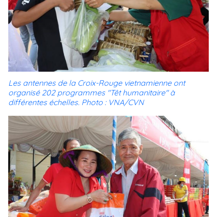
Les antennes de la Croix-Rouge vietnamienne ont
organisé 202 programmes "Têt humanitaire" à
différentes échelles. Photo : VNA/CVN