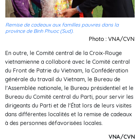
Remise de cadeaux aux familles pauvres dans la
province de Binh Phuoc (Sud).
Photo : VNA/CVN
En outre, le Comité central de la Croix-Rouge
vietnamienne a collaboré avec le Comité central
du Front de Patrie du Vietnam, la Confédération
générale du travail du Vietnam, le Bureau de
l'Assemblée nationale, le Bureau présidentiel et le
Bureau du Comité central du Parti, pour servir les
dirigeants du Parti et de l'État lors de leurs visites
dans différentes localités et la remise de cadeaux
à des personnes défavorisées locales.
VNA/CVN