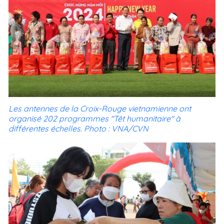
Les antennes de la Croix-Rouge vietnamienne ont
organisé 202 programmes "Têt humanitaire" à
différentes échelles. Photo : VNA/CVN