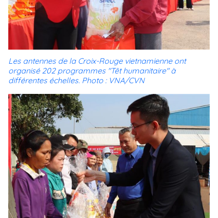
Les antennes de la Croix-Rouge vietnamienne ont
organisé 202 programmes "Têt humanitaire" à
différentes échelles. Photo : VNA/CVN