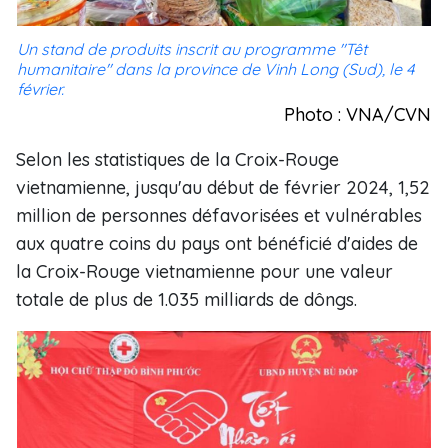
Un stand de produits inscrit au programme "Têt
humanitaire" dans la province de Vinh Long (Sud), le 4
février.
Photo : VNA/CVN
Selon les statistiques de la Croix-Rouge
vietnamienne, jusqu'au début de février 2024, 1,52
million de personnes défavorisées et vulnérables
aux quatre coins du pays ont bénéficié d'aides de
la Croix-Rouge vietnamienne pour une valeur
totale de plus de 1.035 milliards de dôngs.