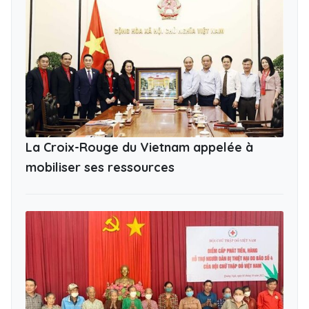
La Croix-Rouge du Vietnam appelée à
mobiliser ses ressources