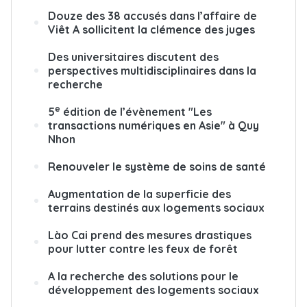
Douze des 38 accusés dans l’affaire de
Viêt A sollicitent la clémence des juges
Des universitaires discutent des
perspectives multidisciplinaires dans la
recherche
e
5
édition de l’évènement "Les
transactions numériques en Asie" à Quy
Nhon
Renouveler le système de soins de santé
Augmentation de la superficie des
terrains destinés aux logements sociaux
Lào Cai prend des mesures drastiques
pour lutter contre les feux de forêt
A la recherche des solutions pour le
développement des logements sociaux