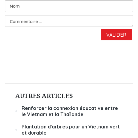
AUTRES ARTICLES
Renforcer la connexion éducative entre
le Vietnam et la Thaïlande
Plantation d'arbres pour un Vietnam vert
et durable