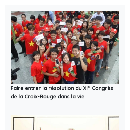
e
Faire entrer la résolution du XI
Congrès
de la Croix-Rouge dans la vie