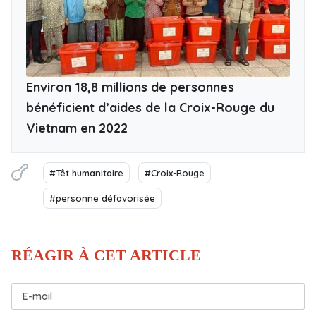
Environ 18,8 millions de personnes
bénéficient d’aides de la Croix-Rouge du
Vietnam en 2022
#Têt humanitaire
#Croix-Rouge
#personne défavorisée