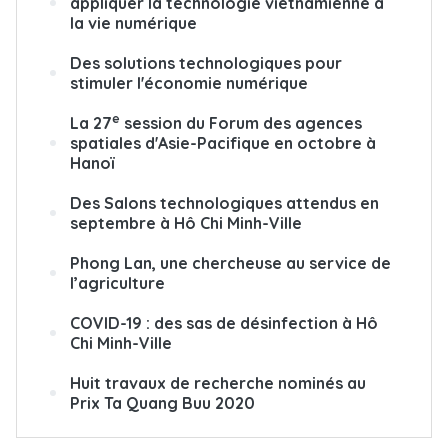
appliquer la technologie vietnamienne à
la vie numérique
Des solutions technologiques pour
stimuler l'économie numérique
e
La 27
session du Forum des agences
spatiales d'Asie-Pacifique en octobre à
Hanoï
Des Salons technologiques attendus en
septembre à Hô Chi Minh-Ville
Phong Lan, une chercheuse au service de
l’agriculture
COVID-19 : des sas de désinfection à Hô
Chi Minh-Ville
Huit travaux de recherche nominés au
Prix Ta Quang Buu 2020