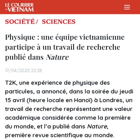
SOCIÉTÉ /
SCIENCES
Physique : une équipe vietnamienne
participe à un travail de recherche
publié dans
Nature
17/04/2020 22:28
T2K, une expérience de physique des
particules, a annoncé, dans la soirée du jeudi
15 avril (heure locale en Hanoï) à Londres, un
travail de recherche représentant une valeur
académique considérée comme la première
du monde, et l’a publié dans
Nature
,
première revue scientifique au monde.