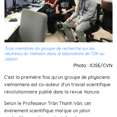
Trois membres du groupe de recherche sur les
neutrinos du Vietnam dans le laboratoire de T2K au
Japon.
Photo : ICISE/CVN
C'est la première fois qu'un groupe de physiciens
vietnamiens est co-auteur d’un travail scientifique
révolutionnaire publié dans la revue
Nature.
Selon le Professeur Trân Thanh Vân, cet
événement scientifique marque un jalon