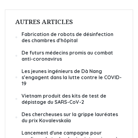
AUTRES ARTICLES
Fabrication de robots de désinfection
des chambres d’hôpital
De futurs médecins promis au combat
anti-coronavirus
Les jeunes ingénieurs de Dà Nang
s’engagent dans la lutte contre le COVID-
19
Vietnam produit des kits de test de
dépistage du SARS-CoV-2
Des chercheuses sur la grippe lauréates
du prix Kovalevskaïa
Lancement d'une campagne pour