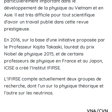
particulièrement important dans le
développement de la physique au Vietnam et en
Asie. Il est très difficile pour tout scientifique
d’avoir un travail publié dans cette revue
prestigieuse.
En 2016, sur la base d'une initiative proposée par
le Professeur Kajita Takaaki, lauréat du prix
Nobel de physique 2015, et de certains
professeurs de physique en France et au Japon,
ICISE a créé l'Institut IFIRSE.
L'IFIRSE compte actuellement deux groupes de
recherche, dont l’un sur la physique théorique et
l’autre sur les neutrinos.
VNA/CVN