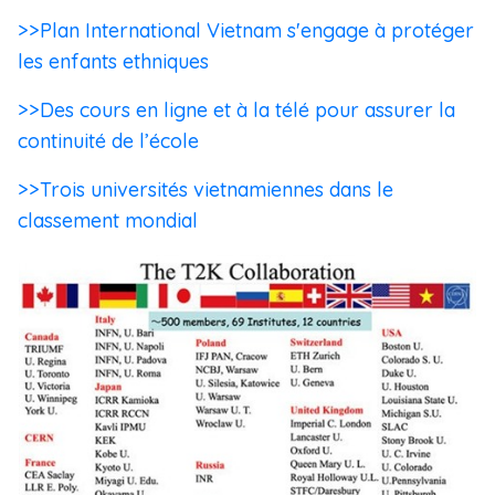
>>Plan International Vietnam s'engage à protéger
les enfants ethniques
>>Des cours en ligne et à la télé pour assurer la
continuité de l’école
>>Trois universités vietnamiennes dans le
classement mondial