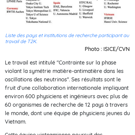
Liste des pays et institutions de recherche participant au
travail de T2K.
Photo : ISICE/CVN
Le travail est intitulé "Contrainte sur la phase
violant la symétrie matière-antimatière dans les
oscillations des neutrinos". Ses résultats sont le
fruit d’une collaboration internationale impliquant
environ 600 physiciens et ingénieurs avec plus de
60 organismes de recherche de 12 pays à travers
le monde, dont une équipe de physiciens jeunes du
Vietnam.
Cette équipe vietnamienne poursuit des