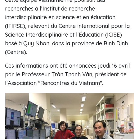
recherches à l’Institut de recherche
interdisciplinaire en science et en éducation
(IFIRSE), relevant du Centre international pour la
Science Interdisciplinaire et l'Éducation (ICISE)
basé à Quy Nhon, dans la province de Binh Dinh
(Centre).
Ces informations ont été annoncées jeudi 16 avril
par le Professeur Trân Thanh Vân, président de
l'Association "Rencontres du Vietnam".