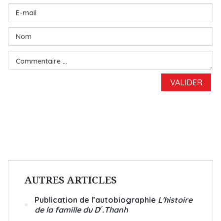
AUTRES ARTICLES
Publication de l’autobiographie
L'histoire
r
de la famille du D
.Thanh