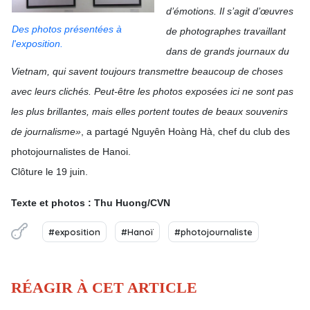
d’émotions. Il s’agit d’
œ
uvres
Des photos présentées à
de photographes travaillant
l'exposition.
dans de grands journaux du
Vietnam, qui savent toujours transmettre beaucoup de choses
avec leurs clichés. Peut-être les photos exposées ici ne sont pas
les plus brillantes, mais elles portent toutes de beaux souvenirs
de journalisme»
, a partagé Nguyên Hoàng Hà, chef du club des
photojournalistes de Hanoi.
Clôture le 19 juin.
Texte et photos : Thu Huong/CVN
#exposition
#Hanoï
#photojournaliste