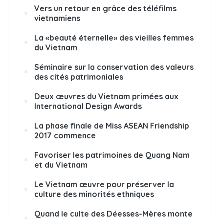
Vers un retour en grâce des téléfilms
vietnamiens
La «beauté éternelle» des vieilles femmes
du Vietnam
Séminaire sur la conservation des valeurs
des cités patrimoniales
Deux œuvres du Vietnam primées aux
International Design Awards
La phase finale de Miss ASEAN Friendship
2017 commence
Favoriser les patrimoines de Quang Nam
et du Vietnam
Le Vietnam œuvre pour préserver la
culture des minorités ethniques
Quand le culte des Déesses-Mères monte