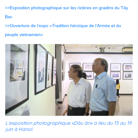
>>Exposition photographique sur les rizières en gradins du Tây
Bac
>>Ouverture de l’expo «Tradition héroïque de l’Armée et du
peuple vietnamien»
L’exposition photographique «Dâu ân» a lieu du 15 au 19
juin à Hanoï.