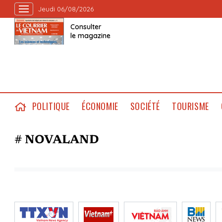
Jeudi 06/08/2026
Consulter
le magazine
POLITIQUE
ÉCONOMIE
SOCIÉTÉ
TOURISME
# NOVALAND