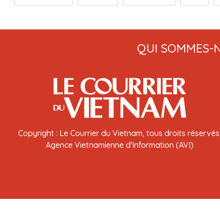
QUI SOMMES-
Copyright : Le Courrier du Vietnam, tous droits réservés
Agence Vietnamienne d'Information (AVI)