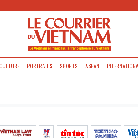
CULTURE
PORTRAITS
SPORTS
ASEAN
INTERNATION