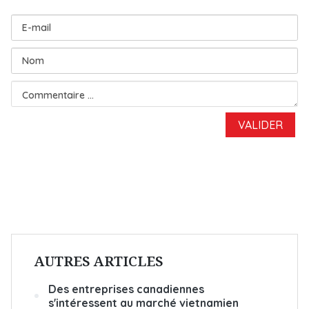
AUTRES ARTICLES
Des entreprises canadiennes
s'intéressent au marché vietnamien