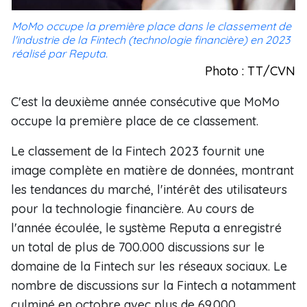
MoMo occupe la première place dans le classement de
l'industrie de la Fintech (technologie financière) en 2023
réalisé par Reputa.
Photo : TT/CVN
C'est la deuxième année consécutive que MoMo
occupe la première place de ce classement.
Le classement de la Fintech 2023 fournit une
image complète en matière de données, montrant
les tendances du marché, l'intérêt des utilisateurs
pour la technologie financière. Au cours de
l'année écoulée, le système Reputa a enregistré
un total de plus de 700.000 discussions sur le
domaine de la Fintech sur les réseaux sociaux. Le
nombre de discussions sur la Fintech a notamment
culminé en octobre avec plus de 69.000.