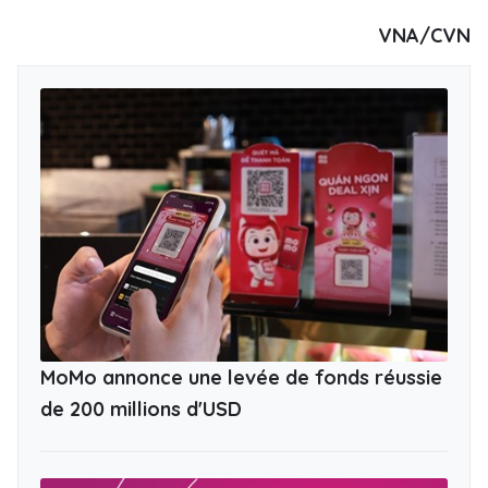
VNA/CVN
MoMo annonce une levée de fonds réussie
de 200 millions d'USD