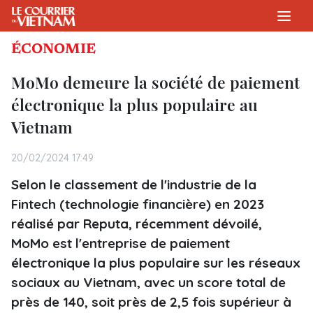
ÉCONOMIE
MoMo demeure la société de paiement
électronique la plus populaire au
Vietnam
20/02/2024 17:49
Selon le classement de l'industrie de la
Fintech (technologie financière) en 2023
réalisé par Reputa, récemment dévoilé,
MoMo est l'entreprise de paiement
électronique la plus populaire sur les réseaux
sociaux au Vietnam, avec un score total de
près de 140, soit près de 2,5 fois supérieur à