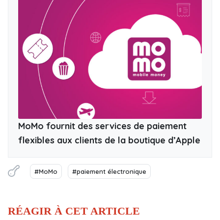
MoMo fournit des services de paiement
flexibles aux clients de la boutique d’Apple
#MoMo
#paiement électronique