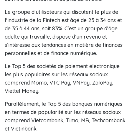
Le groupe d'utilisateurs qui discutent le plus de
l'industrie de la Fintech est âgé de 25 à 34 ans et
de 35 à 44 ans, soit 83%. C'est un groupe d’âge
adulte qui travaille, dispose d’un revenu et
s’intéresse aux tendances en matière de finances
personnelles et de finance numérique.
Le Top 5 des sociétés de paiement électronique
les plus populaires sur les réseaux sociaux
comprend Momo, VTC Pay, VNPay, ZaloPay,
Viettel Money.
Parallèlement, le Top 5 des banques numériques
en termes de popularité sur les réseaux sociaux
comprend Vietcombank, Timo, MB, Techcombank
et Vietinbank.