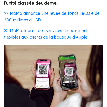
l'unité classée deuxième.
>> MoMo annonce une levée de fonds réussie de
200 millions d'USD
>> MoMo fournit des services de paiement
flexibles aux clients de la boutique d’Apple