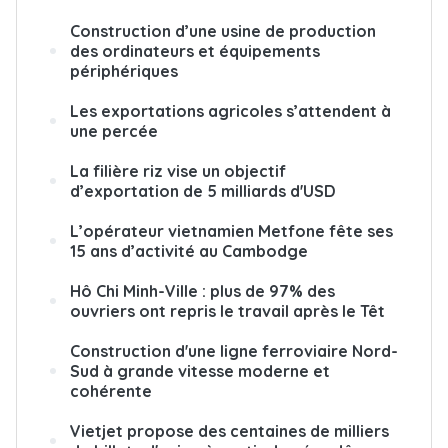
Construction d’une usine de production
des ordinateurs et équipements
périphériques
Les exportations agricoles s’attendent à
une percée
La filière riz vise un objectif
d’exportation de 5 milliards d'USD
L’opérateur vietnamien Metfone fête ses
15 ans d’activité au Cambodge
Hô Chi Minh-Ville : plus de 97% des
ouvriers ont repris le travail après le Têt
Construction d'une ligne ferroviaire Nord-
Sud à grande vitesse moderne et
cohérente
Vietjet propose des centaines de milliers