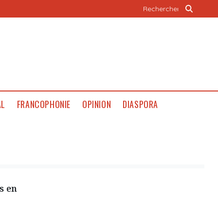
AL
FRANCOPHONIE
OPINION
DIASPORA
s en