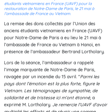
étudiants vietnamiens en France (UAVF) pour la
restauration de Notre-Dame de Paris, le 21 mai à
l’ambassade de France au Vietnam.
La remise des dons collectés par l’Union des
anciens étudiants vietnamiens en France (UAVF)
pour Notre-Dame de Paris a eu lieu le 21 mai à
l’ambassade de France au Vietnam à Hanoï, en
présence de l’ambassadeur Bertrand Lortholary.
Lors de la séance, l’ambassadeur a rappelé
l’image marquante de Notre-Dame de Paris,
ravagée par un incendie du 15 avril. "
Parmi les
pays dont l’émotion est la plus forte, figure le
Vietnam. Les témoignages de sympathie, de
solidarité et de tristesse ici m’ont étonné
, a
exprimé M. Lortholary.
Je remercie l’UAVF d’avoir
multiplié les efforts et de réunir une somme