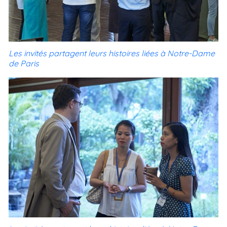
Les invités partagent leurs histoires liées à Notre-Dame
de Paris