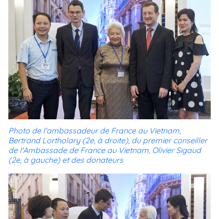
Photo de l'ambassadeur de France au Vietnam,
Bertrand Lortholary (2e, à droite), du premier conseiller
de l'Ambassade de France au Vietnam, Olivier Sigaud
(2e, à gauche) et des donateurs