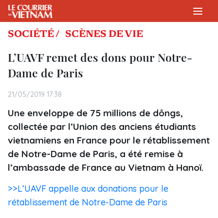
SOCIÉTÉ /
SCÈNES DE VIE
L’UAVF remet des dons pour Notre-
Dame de Paris
21/05/2019 17:38
Une enveloppe de 75 millions de dôngs,
collectée par l’Union des anciens étudiants
vietnamiens en France pour le rétablissement
de Notre-Dame de Paris, a été remise à
l’ambassade de France au Vietnam à Hanoï.
>>L’UAVF appelle aux donations pour le
rétablissement de Notre-Dame de Paris