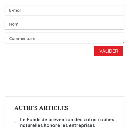
AUTRES ARTICLES
Le Fonds de prévention des catastrophes
naturelles honore les entreprises