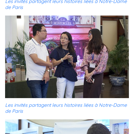
Les invités partagent leurs histoires liées à Notre-Dame
de Paris
Les invités partagent leurs histoires liées à Notre-Dame
de Paris