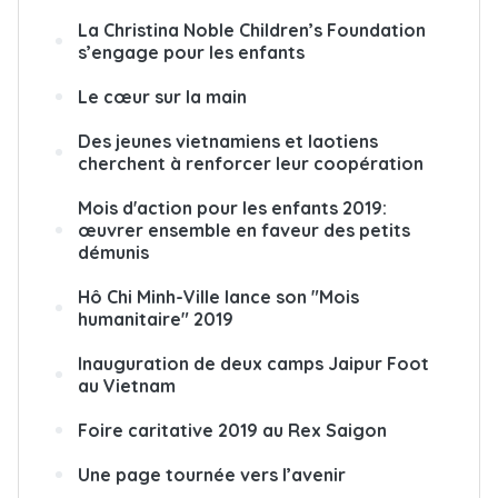
La Christina Noble Children’s Foundation
s’engage pour les enfants
Le cœur sur la main
Des jeunes vietnamiens et laotiens
cherchent à renforcer leur coopération
Mois d'action pour les enfants 2019:
œuvrer ensemble en faveur des petits
démunis
Hô Chi Minh-Ville lance son "Mois
humanitaire" 2019
Inauguration de deux camps Jaipur Foot
au Vietnam
Foire caritative 2019 au Rex Saigon
Une page tournée vers l’avenir