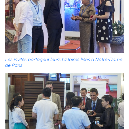
Les invités partagent leurs histoires liées à Notre-Dame
de Paris