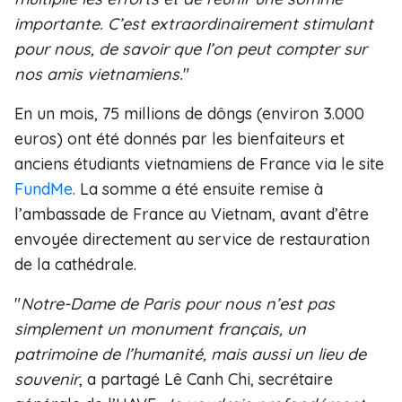
importante. C’est extraordinairement stimulant
pour nous, de savoir que l’on peut compter sur
nos amis vietnamiens.
"
En un mois, 75 millions de dôngs (environ 3.000
euros) ont été donnés par les bienfaiteurs et
anciens étudiants vietnamiens de France via le site
FundMe
. La somme a été ensuite remise à
l’ambassade de France au Vietnam, avant d’être
envoyée directement au service de restauration
de la cathédrale.
"
Notre-Dame de Paris pour nous n’est pas
simplement un monument français, un
patrimoine de l’humanité, mais aussi un lieu de
souvenir
, a partagé Lê Canh Chi, secrétaire