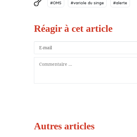
#OMS
#variole du singe
#alerte
Autres articles