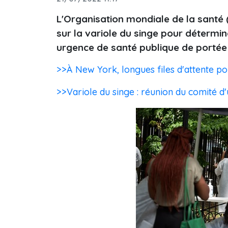
L'Organisation mondiale de la santé (
sur la variole du singe pour détermin
urgence de santé publique de portée i
>>À New York, longues files d'attente pou
>>Variole du singe : réunion du comité d'