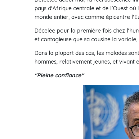
pays d'Afrique centrale et de l'Ouest où 
monde entier, avec comme épicentre l'E
Décelée pour la première fois chez l'hum
et contagieuse que sa cousine la variole,
Dans la plupart des cas, les malades son
hommes, relativement jeunes, et vivant es
"Pleine confiance"