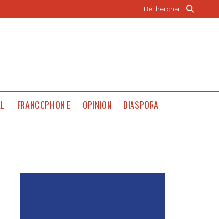
AL
FRANCOPHONIE
OPINION
DIASPORA