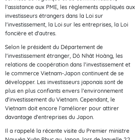
l'assistance aux PME, les règlements appliqués aux
investisseurs étrangers dans la Loi sur
l'investissement, la Loi sur les entreprises, la Loi
foncière et d'autres.
Selon le président du Département de
l'investissement étranger, Dô Nhât Hoàng, les
relations de coopération dans l'investissement et ​
le commerce Vietnam-Japon continuent de se
développer. Les investisseurs japonais sont de
plus en plus confiants envers l'environnement
d'investissement du Vietnam. Cependant, le
Vietnam doit encore l'améliorer pour attirer
davantage ​d'entreprises du Japon.
Il a rappelé la récente visite du Premier ministre
Nguyên Xuân Phuc au Japon, lors de laquelle​ 22