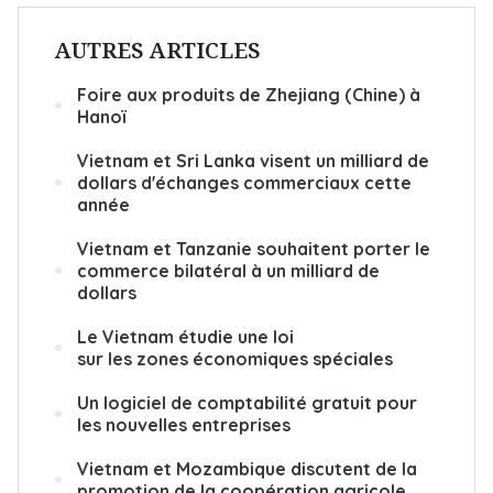
AUTRES ARTICLES
Foire aux produits de Zhejiang (Chine) à
Hanoï
Vietnam et Sri Lanka visent un milliard de
dollars d'échanges commerciaux cette
année
Vietnam et Tanzanie souhaitent porter le
commerce bilatéral à un milliard de
dollars
Le Vietnam étudie une loi
sur les zones économiques spéciales
Un logiciel de comptabilité gratuit pour
les nouvelles entreprises
Vietnam et Mozambique discutent de la
promotion de la coopération agricole