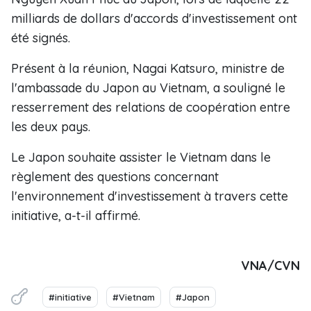
milliards de dollars d​'accords ​d'investissement ont
été signés.
Présent à la réunion, Nagai Katsuro, ministre de
l'ambassade du Japon au Vietnam, a souligné le
resserrement des relations de coopération entre
les deux pays.
Le Japon souhaite assister le Vietnam dans le
règlement des questions concernant
l'environnement d'investissement à travers cette
initiative, a-t-il affirmé.
VNA/CVN
#initiative
#Vietnam
#Japon