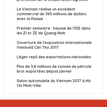
Le Vietnam réalise un excédent
commercial de 343 millions de dollars
avec la Russie
Premier semestre : hausse de l’IDE dans
les ZI et ZE de Quang Ninh
Ouverture de l'exposition internationale
Vietbuild Cân Tho 2017
Léger repli des exportations nationales
Plus de 3,8 millions de tonnes de pétrole
brut exportées depuis janvier
Salon automobile du Vietnam 2017 à Hô
Chi Minh-Ville