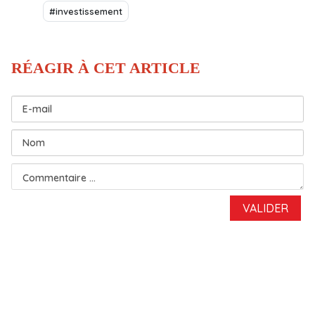
#investissement