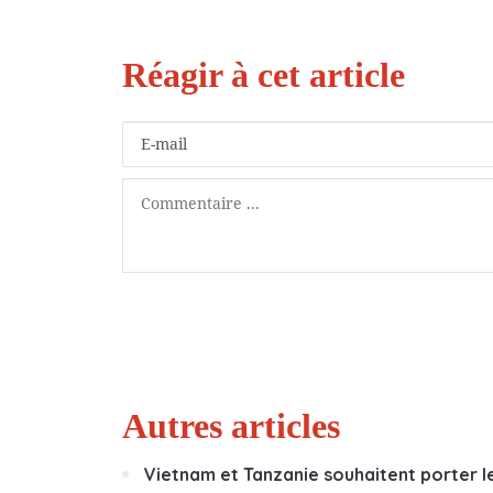
Autres articles
Vietnam et Tanzanie souhaitent porter le