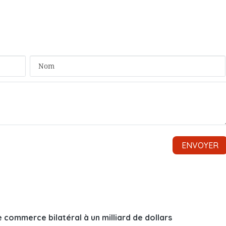
 commerce bilatéral à un milliard de dollars