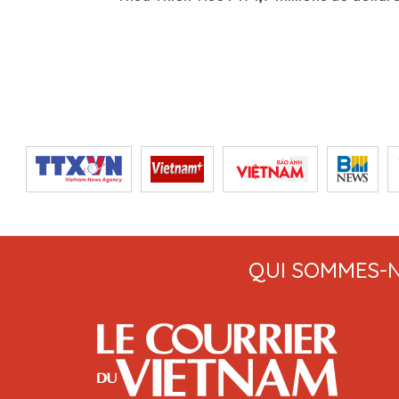
QUI SOMMES-