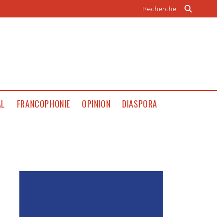
AL
FRANCOPHONIE
OPINION
DIASPORA