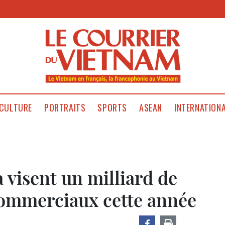
CULTURE
PORTRAITS
SPORTS
ASEAN
INTERNATION
 visent un milliard de
commerciaux cette année