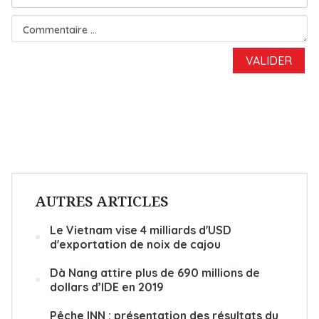
AUTRES ARTICLES
Le Vietnam vise 4 milliards d'USD
d'exportation de noix de cajou
Dà Nang attire plus de 690 millions de
dollars d’IDE en 2019
Pêche INN : présentation des résultats du