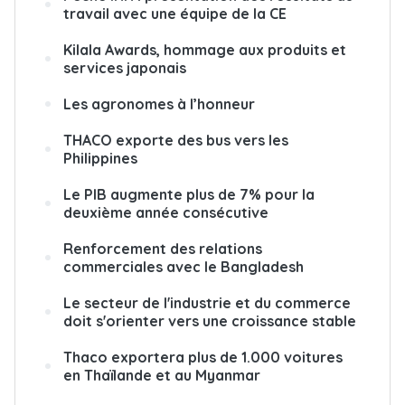
travail avec une équipe de la CE
Kilala Awards, hommage aux produits et
services japonais
Les agronomes à l’honneur
THACO exporte des bus vers les
Philippines
Le PIB augmente plus de 7% pour la
deuxième année consécutive
Renforcement des relations
commerciales avec le Bangladesh
Le secteur de l'industrie et du commerce
doit s'orienter vers une croissance stable
Thaco exportera plus de 1.000 voitures
en Thaïlande et au Myanmar