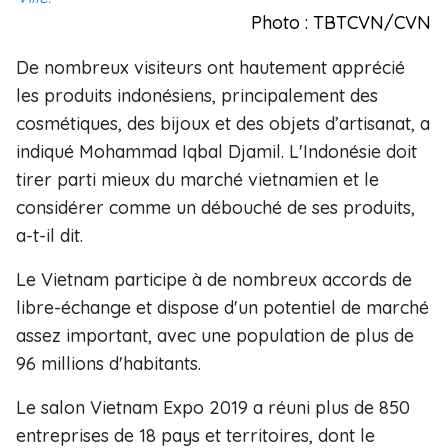
Photo : TBTCVN/CVN
De nombreux visiteurs ont hautement apprécié
les produits indonésiens, principalement des
cosmétiques, des bijoux et des objets d’artisanat, a
indiqué Mohammad Iqbal Djamil. L'Indonésie doit
tirer parti mieux du marché vietnamien et le
considérer comme un débouché de ses produits,
a-t-il dit.
Le Vietnam participe à de nombreux accords de
libre-échange et dispose d'un potentiel de marché
assez important, avec une population de plus de
96 millions d'habitants.
Le salon Vietnam Expo 2019 a réuni plus de 850
entreprises de 18 pays et territoires, dont le