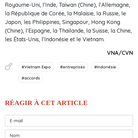
Royaume-Uni, l'Inde, Taïwan (Chine), l'Allemagne,
la République de Corée, la Malaisie, la Russie, le
Japon, les Philippines, Singapour, Hong Kong
(Chine), l'Espagne, la Thaïlande, la Suisse, la Chine,
les États-Unis, l’Indonésie et le Vietnam.
VNA/CVN
#Vietnam Expo
#entreprises
#Indonésie
#accords