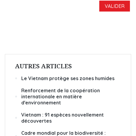
AUTRES ARTICLES
Le Vietnam protège ses zones humides
Renforcement de la coopération
internationale en matière
d'environnement
Vietnam : 91 espèces nouvellement
découvertes
Cadre mondial pour la biodiversité :