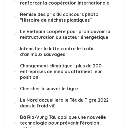
renforcer la coopération internationale
Remise des prix du concours photo
"Histoire de déchets plastiques"
Le Vietnam coopère pour promouvoir la
restructuration du secteur énergétique
Intensifier la lutte contre le trafic
d’animaux sauvages
Changement climatique : plus de 200
entreprises de médias affirment leur
position
Chercher à sauver le tigre
Le Nord accueillera le Têt du Tigre 2022
dans le froid vif
Bà Ria-Vung Tàu applique une nouvelle
technologie pour prévenir l'érosion