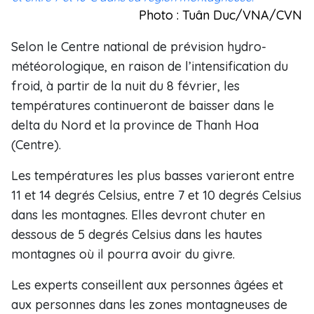
Photo : Tuân Duc/VNA/CVN
Selon le Centre national de prévision hydro-
météorologique, en raison de l’intensification du
froid, à partir de la nuit du 8 février, les
températures continueront de baisser dans le
delta du Nord et la province de Thanh Hoa
(Centre).
Les températures les plus basses varieront entre
11 et 14 degrés Celsius, entre 7 et 10 degrés Celsius
dans les montagnes. Elles devront chuter en
dessous de 5 degrés Celsius dans les hautes
montagnes où il pourra avoir du givre.
Les experts conseillent aux personnes âgées et
aux personnes dans les zones montagneuses de