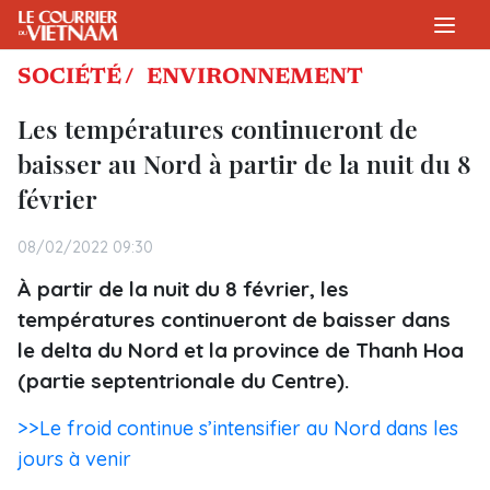
SOCIÉTÉ /
ENVIRONNEMENT
Les températures continueront de
baisser au Nord à partir de la nuit du 8
février
08/02/2022 09:30
À partir de la nuit du 8 février, les
températures continueront de baisser dans
le delta du Nord et la province de Thanh Hoa
(partie septentrionale du Centre).
>>Le froid continue s’intensifier au Nord dans les
jours à venir