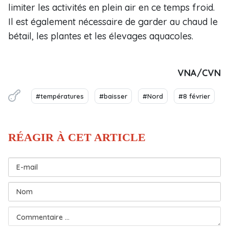
limiter les activités en plein air en ce temps froid.
Il est également nécessaire de garder au chaud le
bétail, les plantes et les élevages aquacoles.
VNA/CVN
#températures
#baisser
#Nord
#8 février