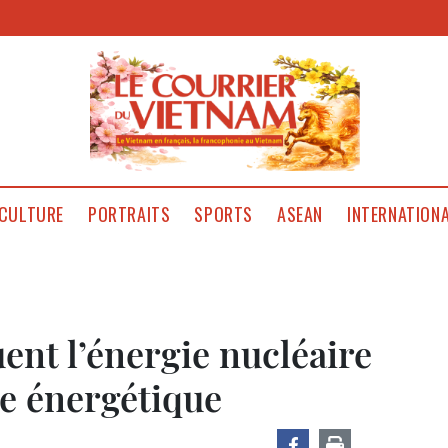
CULTURE
PORTRAITS
SPORTS
ASEAN
INTERNATION
uent l’énergie nucléaire
e énergétique