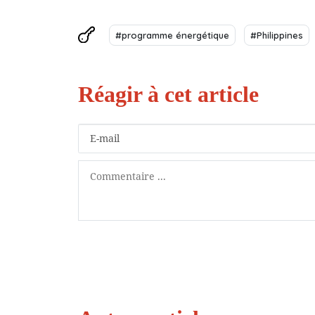
#programme énergétique
#Philippines