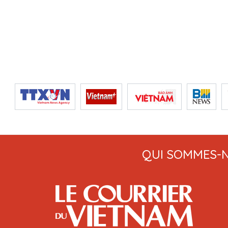
QUI SOMMES-