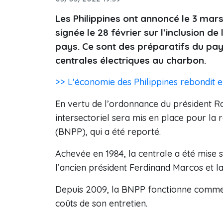
Les Philippines ont annoncé le 3 mar
signée le 28 février sur l’inclusion d
pays. Ce sont des préparatifs du pa
centrales électriques au charbon.
>> L'économie des Philippines rebondit 
En vertu de l’ordonnance du président Ro
intersectoriel sera mis en place pour la
(BNPP), qui a été reporté.
Achevée en 1984, la centrale a été mise s
l’ancien président Ferdinand Marcos et l
Depuis 2009, la BNPP fonctionne comme u
coûts de son entretien.