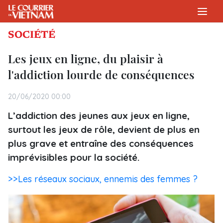
SOCIÉTÉ
Les jeux en ligne, du plaisir à
l'addiction lourde de conséquences
20/06/2020 00:00
L’addiction des jeunes aux jeux en ligne,
surtout les jeux de rôle, devient de plus en
plus grave et entraîne des conséquences
imprévisibles pour la société.
>>Les réseaux sociaux, ennemis des femmes ?