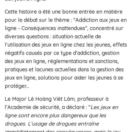
Cette histoire a été une bonne entrée en matière
pour le débat sur le thème : "Addiction aux jeux en
ligne - Conséquences inattendues", concentré sur
diverses questions : situation actuelle de
l'utilisation des jeux en ligne chez les jeunes, effets
négatifs causés par ce type d’addiction, gestion
des jeux en ligne, réglementations et sanctions,
pratiques et lacunes actuelles dans la gestion des
jeux en ligne, solutions pour aider les jeunes à se
protéger...
Le Major Lê Hoàng Viêt Lâm, professeur à
l'Academie de sécurité, a déclaré : "
Les jeux en
ligne sont encore plus dangereux que les
drogues. L’usage de drogues entraîne
immédiatement des conséquences, mais le jeu