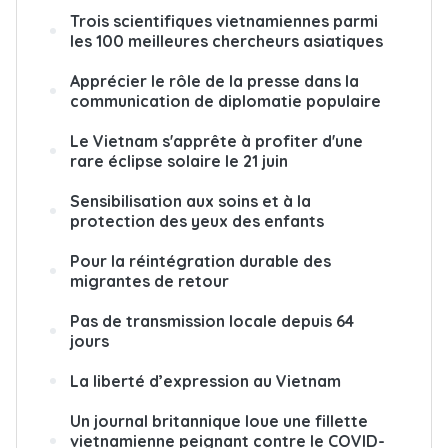
Trois scientifiques vietnamiennes parmi
les 100 meilleures chercheurs asiatiques
Apprécier le rôle de la presse dans la
communication de diplomatie populaire
Le Vietnam s'apprête à profiter d'une
rare éclipse solaire le 21 juin
Sensibilisation aux soins et à la
protection des yeux des enfants
Pour la réintégration durable des
migrantes de retour
Pas de transmission locale depuis 64
jours
La liberté d’expression au Vietnam
Un journal britannique loue une fillette
vietnamienne peignant contre le COVID-