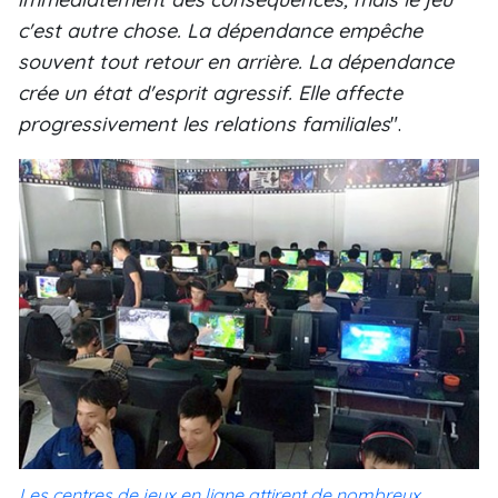
c'est autre chose. La dépendance empêche
souvent tout retour en arrière. La dépendance
crée un état d'esprit agressif. Elle affecte
progressivement les relations familiales
".
Les centres de jeux en ligne attirent de nombreux