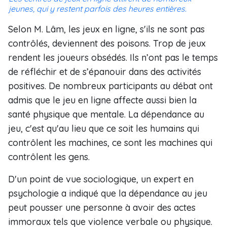
jeunes, qui y restent parfois des heures entières.
Selon M. Lâm, les jeux en ligne, s'ils ne sont pas
contrôlés, deviennent des poisons. Trop de jeux
rendent les joueurs obsédés. Ils n’ont pas le temps
de réfléchir et de s’épanouir dans des activités
positives. De nombreux participants au débat ont
admis que le jeu en ligne affecte aussi bien la
santé physique que mentale. La dépendance au
jeu, c'est qu'au lieu que ce soit les humains qui
contrôlent les machines, ce sont les machines qui
contrôlent les gens.
D'un point de vue sociologique, un expert en
psychologie a indiqué que la dépendance au jeu
peut pousser une personne à avoir des actes
immoraux tels que violence verbale ou physique.