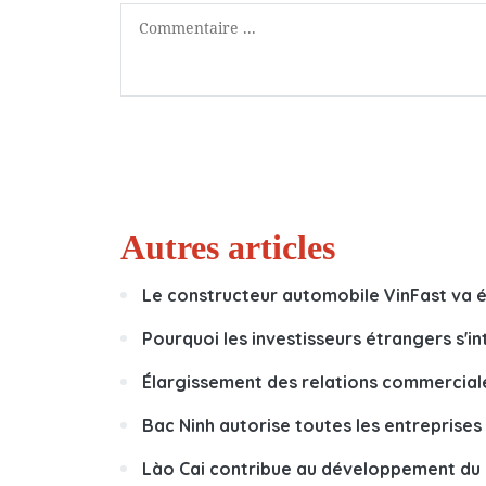
Autres articles
Le constructeur automobile VinFast va 
Pourquoi les investisseurs étrangers s'i
Élargissement des relations commercial
Bac Ninh autorise toutes les entreprises 
Lào Cai contribue au développement du 