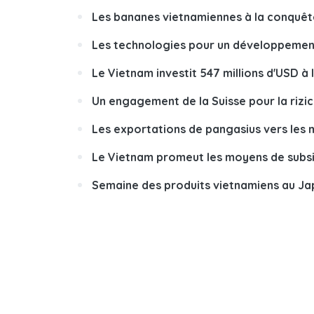
Les bananes vietnamiennes à la conquêt
Les technologies pour un développement
Le Vietnam investit 547 millions d'USD à 
Un engagement de la Suisse pour la rizi
Les exportations de pangasius vers les 
Le Vietnam promeut les moyens de subsi
Semaine des produits vietnamiens au J