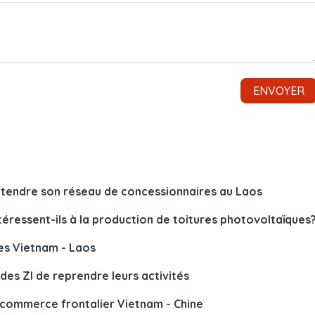
étendre son réseau de concessionnaires au Laos
ntéressent-ils à la production de toitures photovoltaïques
es Vietnam - Laos
des ZI de reprendre leurs activités
commerce frontalier Vietnam - Chine