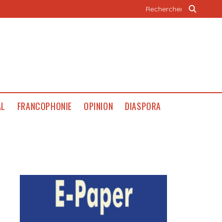
AL
FRANCOPHONIE
OPINION
DIASPORA