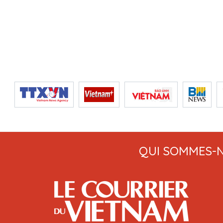
QUI SOMMES-