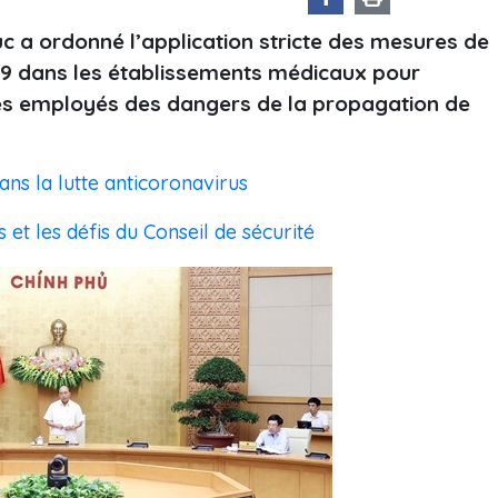
c a ordonné l’application stricte des mesures de
19 dans les établissements médicaux pour
des employés des dangers de la propagation de
ns la lutte anticoronavirus
et les défis du Conseil de sécurité