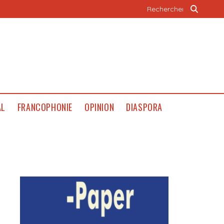
AL
FRANCOPHONIE
OPINION
DIASPORA