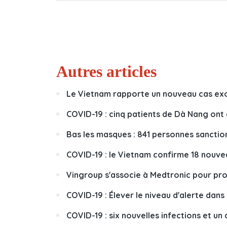
Autres articles
Le Vietnam rapporte un nouveau cas ex
COVID-19 : cinq patients de Dà Nang ont 
Bas les masques : 841 personnes sanction
COVID-19 : le Vietnam confirme 18 nouve
Vingroup s'associe à Medtronic pour pr
COVID-19 : Élever le niveau d'alerte da
COVID-19 : six nouvelles infections et un