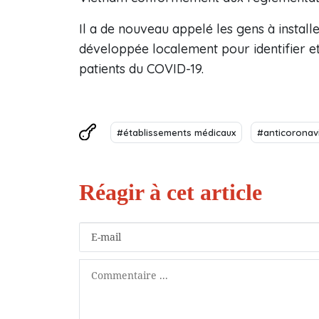
Il a de nouveau appelé les gens à instal
développée localement pour identifier et
patients du COVID-19.
#établissements médicaux
#anticoronav