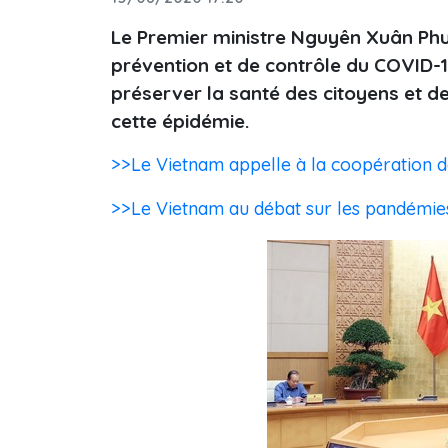
Le Premier ministre Nguyên Xuân Phu
prévention et de contrôle du COVID-
préserver la santé des citoyens et 
cette épidémie.
>>Le Vietnam appelle à la coopération da
>>Le Vietnam au débat sur les pandémies 