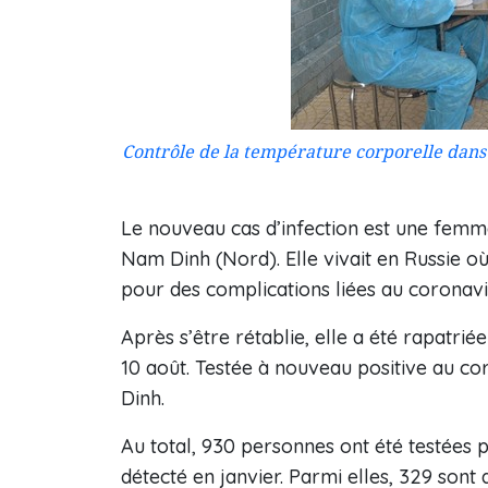
Contrôle de la température corporelle dans 
Le nouveau cas d’infection est une femme
Nam Dinh (Nord). Elle vivait en Russie où 
pour des complications liées au coronavi
Après s’être rétablie, elle a été rapatri
10 août. Testée à nouveau positive au co
Dinh.
Au total, 930 personnes ont été testées 
détecté en janvier. Parmi elles, 329 sont