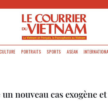
CULTURE
PORTRAITS
SPORTS
ASEAN
INTERNATION
 un nouveau cas exogène et