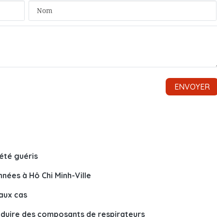
été guéris
nées à Hô Chi Minh-Ville
aux cas
oduire des composants de respirateurs