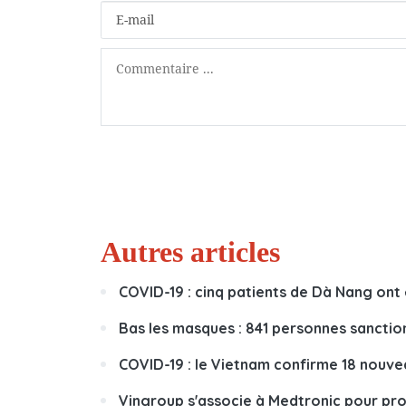
Autres articles
COVID-19 : cinq patients de Dà Nang ont 
Bas les masques : 841 personnes sanction
COVID-19 : le Vietnam confirme 18 nouve
Vingroup s'associe à Medtronic pour pr