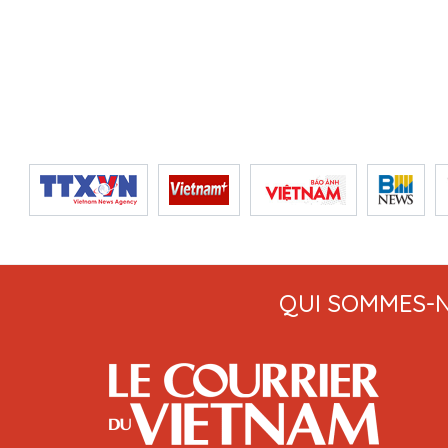
QUI SOMMES-