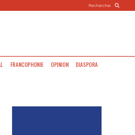
AL
FRANCOPHONIE
OPINION
DIASPORA