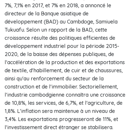
7%, 7,1% en 2017, et 7% en 2018, a annoncé le
directeur de la Banque asiatique de
développement (BAD) au Cambdoge, Samiuela
Tukuafu. Selon un rapport de la BAD, cette
croissance résulte des politiques efficientes de
développement industriel pour la période 2015-
2020, de la baisse des dépenses publiques, de
l'accélération de la production et des exportations
de textile, d'habillement, de cuir et de chaussures,
ainsi qu'au renforcement du secteur de la
construction et de l'immobilier. Sectoriellement,
l'industrie cambodgienne connaîtra une croissance
de 10,8%, les services, de 6,7%, et l'agriculture, de
1,8%. L'inflation sera maintenue à un niveau de
3,4%. Les exportations progresseront de 11%, et
l'investissement direct étranger se stabilisera.