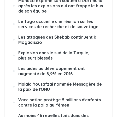
Monaco exprime son soutien à Dortmund
après les explosions qui ont frappé le bus
de son équipe
Le Togo accueille une réunion sur les
services de recherche et de sauvetage
Les attaques des Shebab continuent à
Mogadiscio
Explosion dans le sud de la Turquie,
plusieurs blessés
Les aides au développement ont
augmenté de 8,9% en 2016
Malala Yousafzai nommée Messagère de
la paix de l'ONU
Vaccination protège 5 millions d'enfants
contre la polio au Yémen
Au moins 46 rebelles tués dans des