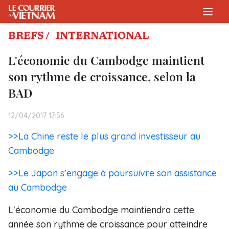
BREFS /
INTERNATIONAL
L'économie du Cambodge maintient
son rythme de croissance, selon la
BAD
12/04/2017 17:56
>>La Chine reste le plus grand investisseur au
Cambodge
>>Le Japon s’engage à poursuivre son assistance
au Cambodge
L'économie du Cambodge maintiendra cette
année son rythme de croissance pour atteindre