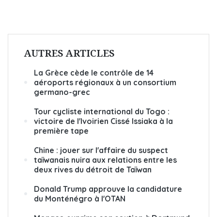
AUTRES ARTICLES
La Grèce cède le contrôle de 14
aéroports régionaux à un consortium
germano-grec
Tour cycliste international du Togo :
victoire de l'Ivoirien Cissé Issiaka à la
première tape
Chine : jouer sur l'affaire du suspect
taïwanais nuira aux relations entre les
deux rives du détroit de Taïwan
Donald Trump approuve la candidature
du Monténégro à l'OTAN