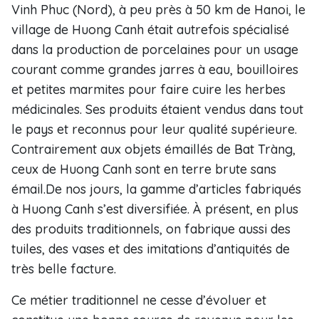
Vinh Phuc (Nord), à peu près à 50 km de Hanoi, le
village de Huong Canh était autrefois spécialisé
dans la production de porcelaines pour un usage
courant comme grandes jarres à eau, bouilloires
et petites marmites pour faire cuire les herbes
médicinales. Ses produits étaient vendus dans tout
le pays et reconnus pour leur qualité supérieure.
Contrairement aux objets émaillés de Bat Tràng,
ceux de Huong Canh sont en terre brute sans
émail.De nos jours, la gamme d’articles fabriqués
à Huong Canh s’est diversifiée. À présent, en plus
des produits traditionnels, on fabrique aussi des
tuiles, des vases et des imitations d’antiquités de
très belle facture.
Ce métier traditionnel ne cesse d’évoluer et