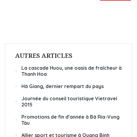
AUTRES ARTICLES
La cascade Huou, une oasis de fraîcheur à
Thanh Hoa
Hà Giang, dernier rempart du pays
Journée du conseil touristique Vietravel
2015
Promotions de fin d’année à Bà Ria-Vung
Tàu
Allier sport et tourisme à Quang Binh