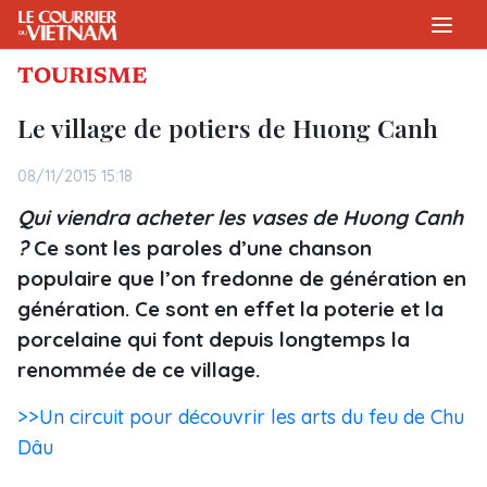
TOURISME
Le village de potiers de Huong Canh
08/11/2015 15:18
Qui viendra acheter les vases de Huong Canh
?
Ce sont les paroles d’une chanson
populaire que l’on fredonne de génération en
génération. Ce sont en effet la poterie et la
porcelaine qui font depuis longtemps la
renommée de ce village.
>>Un circuit pour découvrir les arts du feu de Chu
Dâu