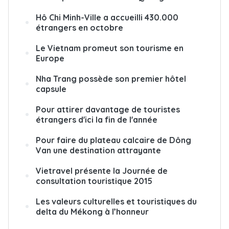
Hô Chi Minh-Ville a accueilli 430.000
étrangers en octobre
Le Vietnam promeut son tourisme en
Europe
Nha Trang possède son premier hôtel
capsule
Pour attirer davantage de touristes
étrangers d'ici la fin de l'année
Pour faire du plateau calcaire de Dông
Van une destination attrayante
Vietravel présente la Journée de
consultation touristique 2015
Les valeurs culturelles et touristiques du
delta du Mékong à l’honneur