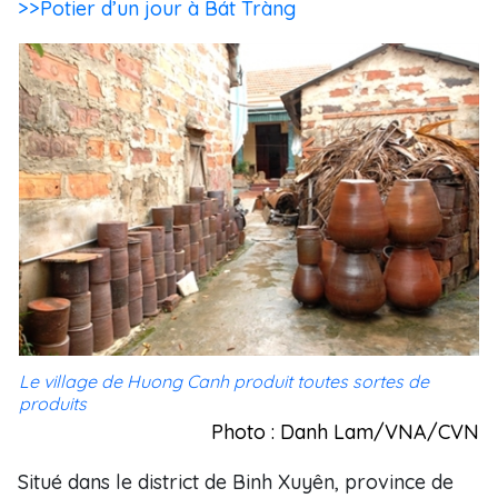
>>Potier d’un jour à Bát Tràng
Le village de Huong Canh produit toutes sortes de
produits
Photo : Danh Lam/VNA/CVN
Situé dans le district de Binh Xuyên, province de