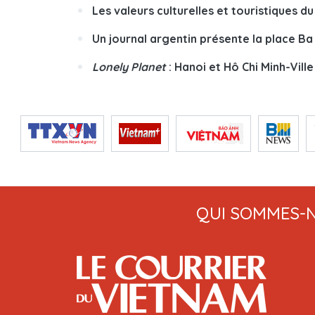
Les valeurs culturelles et touristiques d
Un journal argentin présente la place Ba
Lonely Planet
: Hanoi et Hô Chi Minh-Vill
QUI SOMMES-