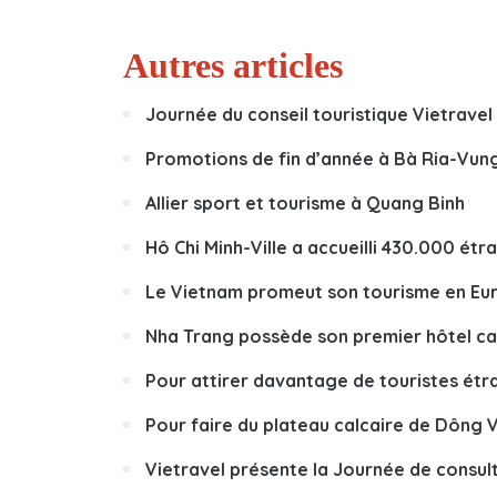
Autres articles
Journée du conseil touristique Vietravel
Promotions de fin d’année à Bà Ria-Vun
Allier sport et tourisme à Quang Binh
Hô Chi Minh-Ville a accueilli 430.000 ét
Le Vietnam promeut son tourisme en Eu
Nha Trang possède son premier hôtel ca
Pour attirer davantage de touristes étran
Pour faire du plateau calcaire de Dông 
Vietravel présente la Journée de consult