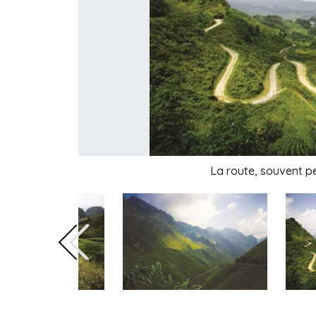
La route, souvent pe