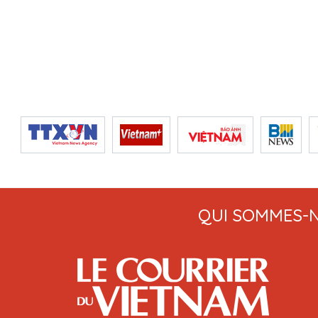
QUI SOMMES-