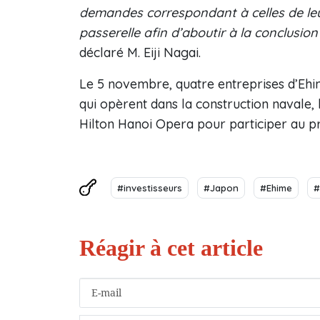
demandes correspondant à celles de le
passerelle afin d’aboutir à la conclusi
déclaré M. Eiji Nagai.
Le 5 novembre, quatre entreprises d’Ehim
qui opèrent dans la construction navale, 
Hilton Hanoi Opera pour participer au 
#investisseurs
#Japon
#Ehime
#