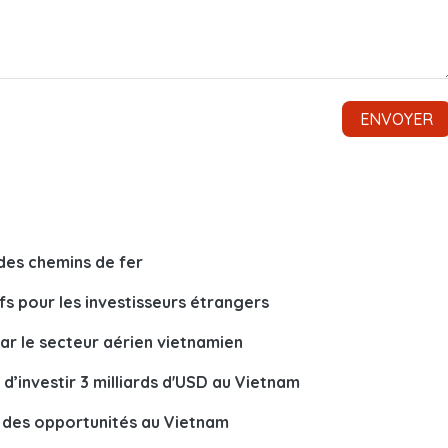
des chemins de fer
tifs pour les investisseurs étrangers
ar le secteur aérien vietnamien
d’investir 3 milliards d'USD au Vietnam
t des opportunités au Vietnam