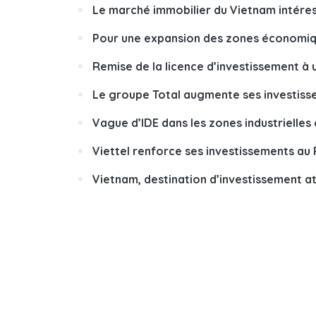
Le marché immobilier du Vietnam intéres
Pour une expansion des zones économiqu
Remise de la licence d’investissement à 
Le groupe Total augmente ses investisse
Vague d’IDE dans les zones industrielles
Viettel renforce ses investissements au
Vietnam, destination d’investissement at