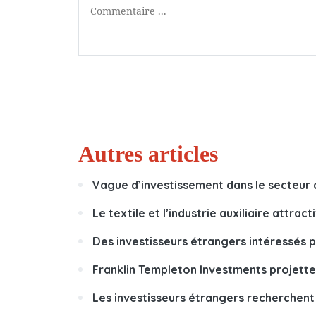
Autres articles
Vague d’investissement dans le secteur 
Le textile et l’industrie auxiliaire attrac
Des investisseurs étrangers intéressés p
Franklin Templeton Investments projette 
Les investisseurs étrangers recherchen