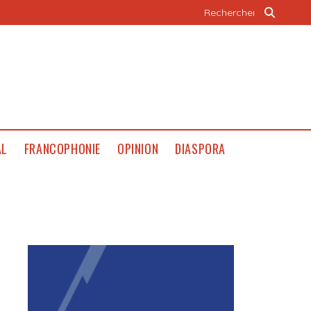
AL
FRANCOPHONIE
OPINION
DIASPORA