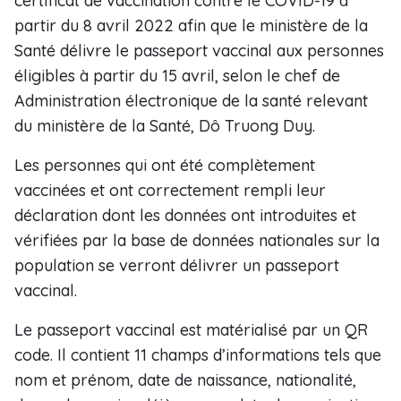
certificat de vaccination contre le COVID-19 à
partir du 8 avril 2022 afin que le ministère de la
Santé délivre le passeport vaccinal aux personnes
éligibles à partir du 15 avril, selon le chef de
Administration électronique de la santé relevant
du ministère de la Santé, Dô Truong Duy.
Les personnes qui ont été complètement
vaccinées et ont correctement rempli leur
déclaration dont les données ont introduites et
vérifiées par la base de données nationales sur la
population se verront délivrer un passeport
vaccinal.
Le passeport vaccinal est matérialisé par un QR
code. Il contient 11 champs d’informations tels que
nom et prénom, date de naissance, nationalité,