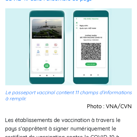
Le passeport vaccinal contient 11 champs d’informations
à remplir.
Photo : VNA/CVN
Les établissements de vaccination à travers le
pays s’apprêtent à signer numériquement le