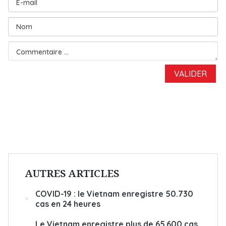
AUTRES ARTICLES
COVID-19 : le Vietnam enregistre 50.730
cas en 24 heures
Le Vietnam enregistre plus de 65.600 cas