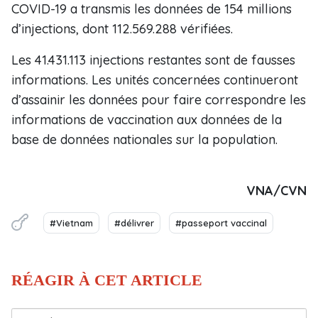
COVID-19 a transmis les données de 154 millions
d’injections, dont 112.569.288 vérifiées.
Les 41.431.113 injections restantes sont de fausses
informations. Les unités concernées continueront
d’assainir les données pour faire correspondre les
informations de vaccination aux données de la
base de données nationales sur la population.
VNA/CVN
#Vietnam
#délivrer
#passeport vaccinal