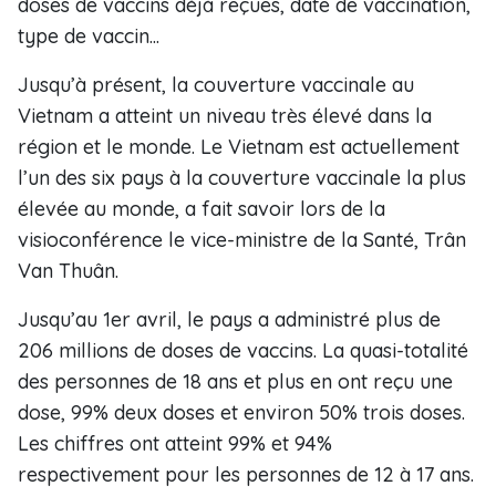
doses de vaccins déjà reçues, date de vaccination,
type de vaccin...
Jusqu’à présent, la couverture vaccinale au
Vietnam a atteint un niveau très élevé dans la
région et le monde. Le Vietnam est actuellement
l’un des six pays à la couverture vaccinale la plus
élevée au monde, a fait savoir lors de la
visioconférence le vice-ministre de la Santé, Trân
Van Thuân.
Jusqu’au 1er avril, le pays a administré plus de
206 millions de doses de vaccins. La quasi-totalité
des personnes de 18 ans et plus en ont reçu une
dose, 99% deux doses et environ 50% trois doses.
Les chiffres ont atteint 99% et 94%
respectivement pour les personnes de 12 à 17 ans.