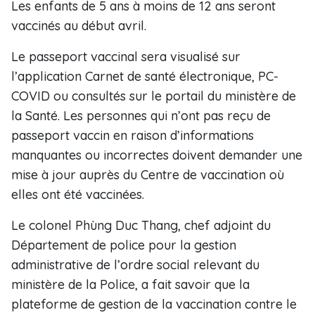
Les enfants de 5 ans à moins de 12 ans seront
vaccinés au début avril.
Le passeport vaccinal sera visualisé sur
l’application Carnet de santé électronique, PC-
COVID ou consultés sur le portail du ministère de
la Santé. Les personnes qui n’ont pas reçu de
passeport vaccin en raison d’informations
manquantes ou incorrectes doivent demander une
mise à jour auprès du Centre de vaccination où
elles ont été vaccinées.
Le colonel Phùng Duc Thang, chef adjoint du
Département de police pour la gestion
administrative de l’ordre social relevant du
ministère de la Police, a fait savoir que la
plateforme de gestion de la vaccination contre le