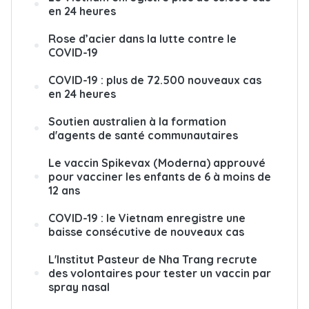
en 24 heures
Rose d’acier dans la lutte contre le
COVID-19
COVID-19 : plus de 72.500 nouveaux cas
en 24 heures
Soutien australien à la formation
d'agents de santé communautaires
Le vaccin Spikevax (Moderna) approuvé
pour vacciner les enfants de 6 à moins de
12 ans
COVID-19 : le Vietnam enregistre une
baisse consécutive de nouveaux cas
L'Institut Pasteur de Nha Trang recrute
des volontaires pour tester un vaccin par
spray nasal