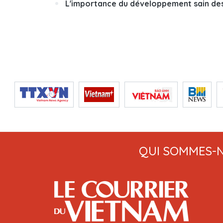
L'importance du développement sain des
QUI SOMMES-