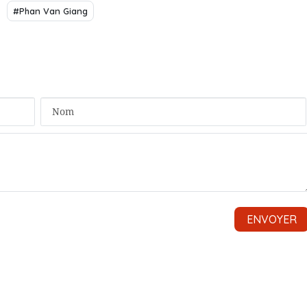
#Phan Van Giang