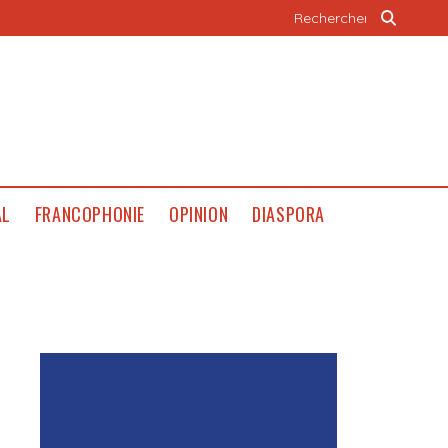
AL
FRANCOPHONIE
OPINION
DIASPORA