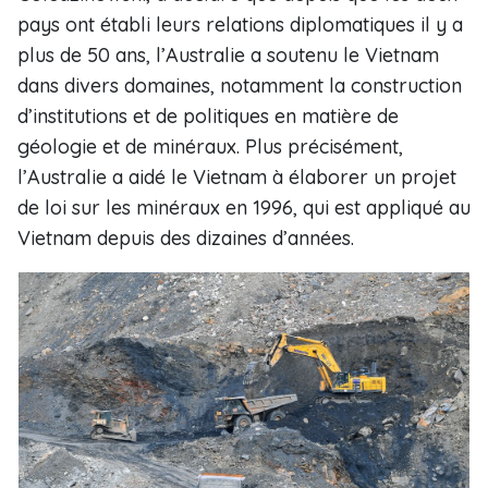
pays ont établi leurs relations diplomatiques il y a
plus de 50 ans, l’Australie a soutenu le Vietnam
dans divers domaines, notamment la construction
d’institutions et de politiques en matière de
géologie et de minéraux. Plus précisément,
l’Australie a aidé le Vietnam à élaborer un projet
de loi sur les minéraux en 1996, qui est appliqué au
Vietnam depuis des dizaines d’années.