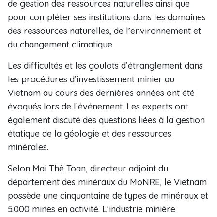
de gestion des ressources naturelles ainsi que
pour compléter ses institutions dans les domaines
des ressources naturelles, de l’environnement et
du changement climatique.
Les difficultés et les goulots d’étranglement dans
les procédures d’investissement minier au
Vietnam au cours des dernières années ont été
évoqués lors de l’événement. Les experts ont
également discuté des questions liées à la gestion
étatique de la géologie et des ressources
minérales.
Selon Mai Thê Toan, directeur adjoint du
département des minéraux du MoNRE, le Vietnam
possède une cinquantaine de types de minéraux et
5.000 mines en activité. L’industrie minière