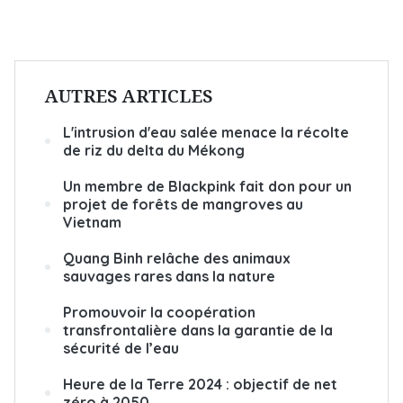
AUTRES ARTICLES
L'intrusion d'eau salée menace la récolte
de riz du delta du Mékong
Un membre de Blackpink fait don pour un
projet de forêts de mangroves au
Vietnam
Quang Binh relâche des animaux
sauvages rares dans la nature
Promouvoir la coopération
transfrontalière dans la garantie de la
sécurité de l’eau
Heure de la Terre 2024 : objectif de net
zéro à 2050