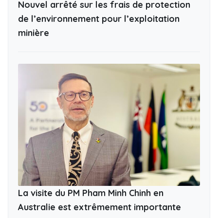
Nouvel arrêté sur les frais de protection
de l’environnement pour l’exploitation
minière
La visite du PM Pham Minh Chinh en
Australie est extrêmement importante