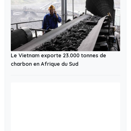
Le Vietnam exporte 23.000 tonnes de
charbon en Afrique du Sud