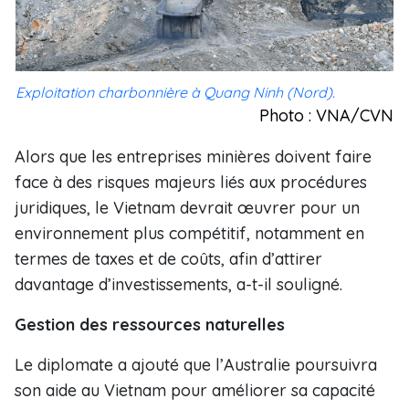
Exploitation charbonnière à Quang Ninh (Nord).
Photo : VNA/CVN
Alors que les entreprises minières doivent faire
face à des risques majeurs liés aux procédures
juridiques, le Vietnam devrait œuvrer pour un
environnement plus compétitif, notamment en
termes de taxes et de coûts, afin d’attirer
davantage d’investissements, a-t-il souligné.
Gestion des ressources naturelles
Le diplomate a ajouté que l’Australie poursuivra
son aide au Vietnam pour améliorer sa capacité