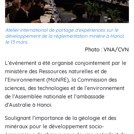
Atelier international de partage d'expériences sur le
développement de la réglementation minière à Hanoï,
le 13 mars.
Photo : VNA/CVN
L’événement a été organisé conjointement par le
ministère des Ressources naturelles et de
l’Environnement (MoNRE), la Commission des
sciences, des technologies et de l’environnement
de l’Assemblée nationale et l’ambassade
d’Australie à Hanoï.
Soulignant l’importance de la géologie et des
minéraux pour le développement socio-