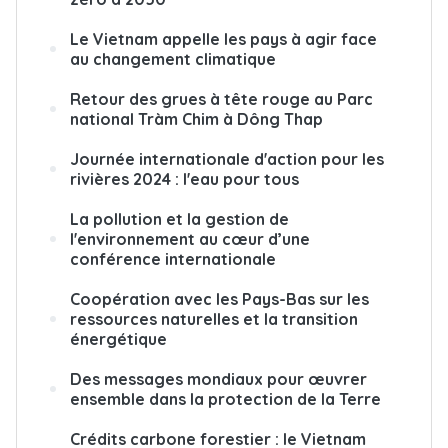
Le Vietnam appelle les pays à agir face
au changement climatique
Retour des grues à tête rouge au Parc
national Tràm Chim à Dông Thap
Journée internationale d'action pour les
rivières 2024 : l'eau pour tous
La pollution et la gestion de
l'environnement au cœur d’une
conférence internationale
Coopération avec les Pays-Bas sur les
ressources naturelles et la transition
énergétique
Des messages mondiaux pour œuvrer
ensemble dans la protection de la Terre
Crédits carbone forestier : le Vietnam