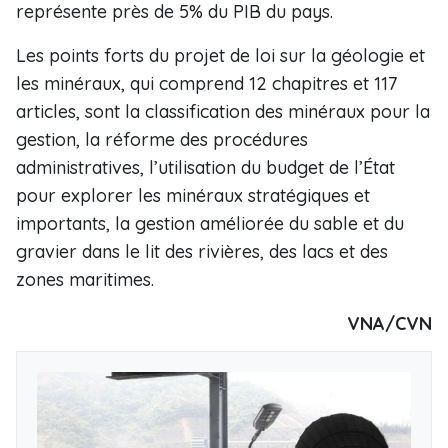
représente près de 5% du PIB du pays.
Les points forts du projet de loi sur la géologie et
les minéraux, qui comprend 12 chapitres et 117
articles, sont la classification des minéraux pour la
gestion, la réforme des procédures
administratives, l’utilisation du budget de l’État
pour explorer les minéraux stratégiques et
importants, la gestion améliorée du sable et du
gravier dans le lit des rivières, des lacs et des
zones maritimes.
VNA/CVN