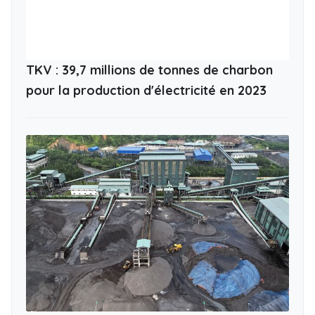
TKV : 39,7 millions de tonnes de charbon
pour la production d'électricité en 2023