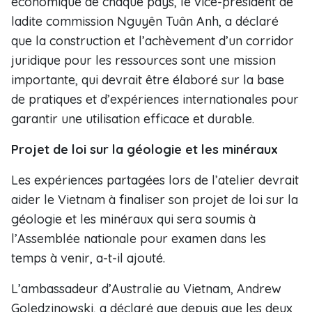
économique de chaque pays, le vice-président de
ladite commission Nguyên Tuân Anh, a déclaré
que la construction et l’achèvement d’un corridor
juridique pour les ressources sont une mission
importante, qui devrait être élaboré sur la base
de pratiques et d’expériences internationales pour
garantir une utilisation efficace et durable.
Projet de loi sur la géologie et les minéraux
Les expériences partagées lors de l’atelier devrait
aider le Vietnam à finaliser son projet de loi sur la
géologie et les minéraux qui sera soumis à
l’Assemblée nationale pour examen dans les
temps à venir, a-t-il ajouté.
L’ambassadeur d’Australie au Vietnam, Andrew
Goledzinowski, a déclaré que depuis que les deux