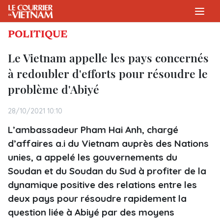
POLITIQUE
Le Vietnam appelle les pays concernés
à redoubler d'efforts pour résoudre le
problème d'Abiyé
28/10/2021 10:10
L’ambassadeur Pham Hai Anh, chargé
d’affaires a.i du Vietnam auprès des Nations
unies, a appelé les gouvernements du
Soudan et du Soudan du Sud à profiter de la
dynamique positive des relations entre les
deux pays pour résoudre rapidement la
question liée à Abiyé par des moyens