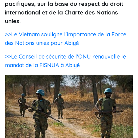
pacifiques, sur la base du respect du droit
international et de la Charte des Nations
unies.
>>Le Vietnam souligne l’importance de la Force
des Nations unies pour Abiyé
>>Le Conseil de sécurité de l'ONU renouvelle le
mandat de la FISNUA à Abiyé