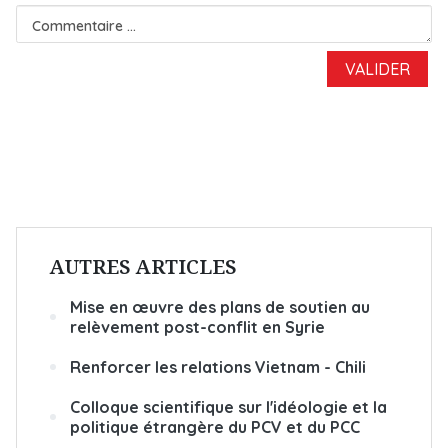
AUTRES ARTICLES
Mise en œuvre des plans de soutien au
relèvement post-conflit en Syrie
Renforcer les relations Vietnam - Chili
Colloque scientifique sur l'idéologie et la
politique étrangère du PCV et du PCC