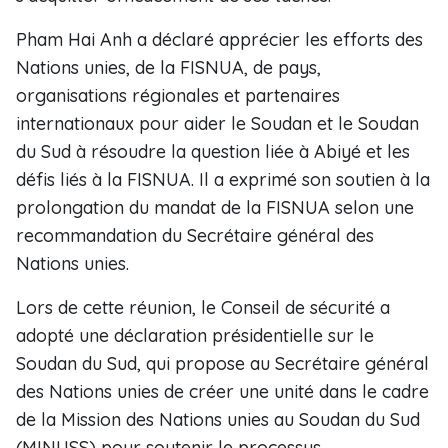
Pham Hai Anh a déclaré apprécier les efforts des
Nations unies, de la FISNUA, de pays,
organisations régionales et partenaires
internationaux pour aider le Soudan et le Soudan
du Sud à résoudre la question liée à Abiyé et les
défis liés à la FISNUA. Il a exprimé son soutien à la
prolongation du mandat de la FISNUA selon une
recommandation du Secrétaire général des
Nations unies.
Lors de cette réunion, le Conseil de sécurité a
adopté une déclaration présidentielle sur le
Soudan du Sud, qui propose au Secrétaire général
des Nations unies de créer une unité dans le cadre
de la Mission des Nations unies au Soudan du Sud
(MINUSS) pour soutenir le processus