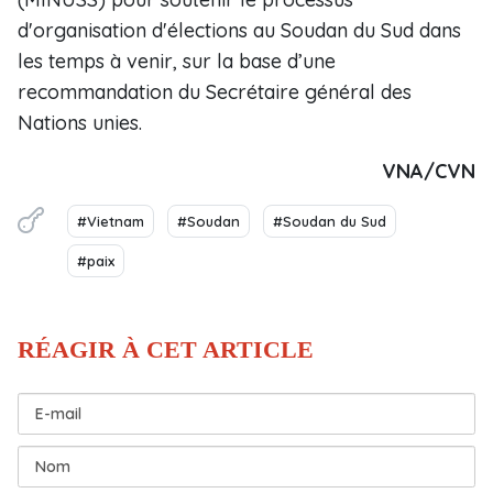
d'organisation d'élections au Soudan du Sud dans
les temps à venir, sur la base d’une
recommandation du Secrétaire général des
Nations unies.
VNA/CVN
#Vietnam
#Soudan
#Soudan du Sud
#paix