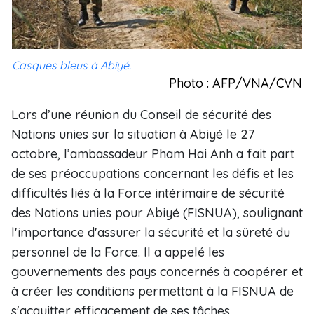
Casques bleus à Abiyé.
Photo : AFP/VNA/CVN
Lors d’une réunion du Conseil de sécurité des
Nations unies sur la situation à Abiyé le 27
octobre, l’ambassadeur Pham Hai Anh a fait part
de ses préoccupations concernant les défis et les
difficultés liés à la Force intérimaire de sécurité
des Nations unies pour Abiyé (FISNUA), soulignant
l'importance d'assurer la sécurité et la sûreté du
personnel de la Force. Il a appelé les
gouvernements des pays concernés à coopérer et
à créer les conditions permettant à la FISNUA de
s'acquitter efficacement de ses tâches.