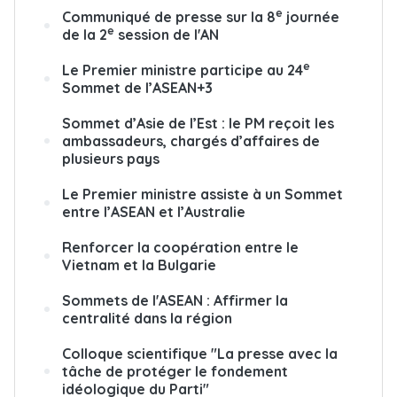
e
Communiqué de presse sur la 8
journée
e
de la 2
session de l'AN
e
Le Premier ministre participe au 24
Sommet de l’ASEAN+3
Sommet d’Asie de l’Est : le PM reçoit les
ambassadeurs, chargés d’affaires de
plusieurs pays
Le Premier ministre assiste à un Sommet
entre l’ASEAN et l’Australie
Renforcer la coopération entre le
Vietnam et la Bulgarie
Sommets de l'ASEAN : Affirmer la
centralité dans la région
Colloque scientifique "La presse avec la
tâche de protéger le fondement
idéologique du Parti"