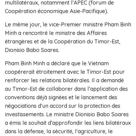
multilatéraux, notamment l’APEC (forum de
Coopération économique Asie-Pacifique).
Le même jour, le vice-Premier ministre Pham Binh
Minh a rencontré le ministre des Affaires
étrangères et de la Coopération du Timor-Est,
Dionisio Babo Soares.
Pham Binh Minh a déclaré que le Vietnam
coopérerait étroitement avec le Timor-Est pour
renforcer les relations bilatérales. Il a demandé
au Timor-Est de collaborer dans l’application des
conventions déjà signées et le lancement des
négociations d’un accord sur la protection des
investissements. Le ministre Dionisio Babo Soares
a émis le souhait d’approfondir les liens bilatéraux
dans la défense, la sécurité, l’agriculture, le