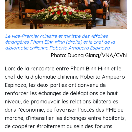
Le vice-Premier ministre et ministre des Affaires
étrangères Pham Binh Minh (droite) et le chef de la
diplomatie chilienne Roberto Ampuero Espinoza.
Photo: Duong Giang/VNA/CVN
Lors de la rencontre entre Pham Binh Minh et le
chef de la diplomatie chilienne Roberto Ampuero
Espinoza, les deux parties ont convenu de
renforcer les échanges de délégations de haut
niveau, de promouvoir les relations bilatérales
dans l’économie, de favoriser l’accès des PME au
marché, d’intensifier les échanges entre habitants,
de coopérer étroitement au sein des forums