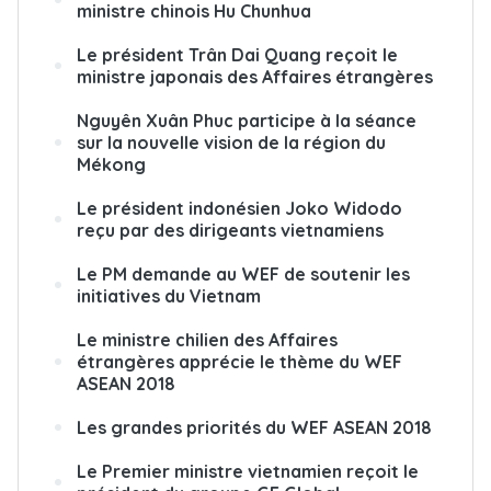
ministre chinois Hu Chunhua
Le président Trân Dai Quang reçoit le
ministre japonais des Affaires étrangères
Nguyên Xuân Phuc participe à la séance
sur la nouvelle vision de la région du
Mékong
Le président indonésien Joko Widodo
reçu par des dirigeants vietnamiens
Le PM demande au WEF de soutenir les
initiatives du Vietnam
Le ministre chilien des Affaires
étrangères apprécie le thème du WEF
ASEAN 2018
Les grandes priorités du WEF ASEAN 2018
Le Premier ministre vietnamien reçoit le