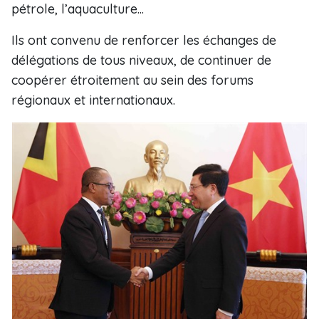
pétrole, l’aquaculture...
Ils ont convenu de renforcer les échanges de
délégations de tous niveaux, de continuer de
coopérer étroitement au sein des forums
régionaux et internationaux.