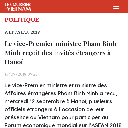
POLITIQUE
WEF ASEAN 2018
Le vice-Premier ministre Pham Binh
Minh reçoit des invités étrangers à
Hanoï
13/09/2018 09:26
Le vice-Premier ministre et ministre des
Affaires étrangères Pham Binh Minh a reçu,
mercredi 12 septembre à Hanoï, plusieurs
officiels étrangers à l’occasion de leur
présence au Vietnam pour participer au
Forum économique mondial sur l’ASEAN 2018