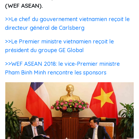
(WEF ASEAN).
>>Le chef du gouvernement vietnamien reçoit le
directeur général de Carlsberg
>>Le Premier ministre vietnamien reçoit le
président du groupe GE Global
>>WEF ASEAN 2018: le vice-Premier ministre
Pham Binh Minh rencontre les sponsors