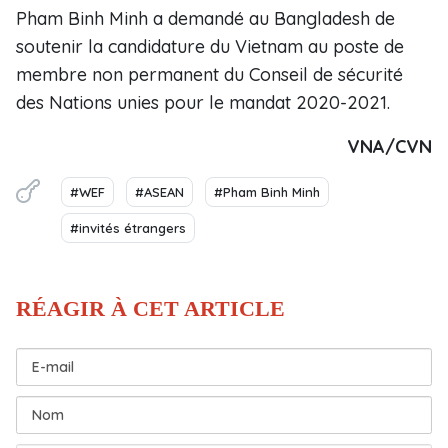
Pham Binh Minh a demandé au Bangladesh de
soutenir la candidature du Vietnam au poste de
membre non permanent du Conseil de sécurité
des Nations unies pour le mandat 2020-2021.
VNA/CVN
#WEF
#ASEAN
#Pham Binh Minh
#invités étrangers