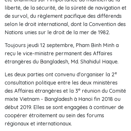
liberté, de la sécurité, de la sûreté de navigation et
de survol, du règlement pacifique des différends
selon le droit international, dont la Convention des
Nations unies sur le droit de la mer de 1982.
Toujours jeudi 12 septembre, Pham Binh Minh a
reçu le vice-ministre permanent des Affaires
étrangères du Bangladesh, Md. Shahidul Haque.
e
Les deux parties ont convenu d’organiser la 2
consultation politique entre les deux ministères
e
des Affaires étrangères et la 3
réunion du Comité
mixte Vietnam - Bangladesh à Hanoï fin 2018 ou
début 2019. Elles se sont engagées à continuer de
coopérer étroitement au sein des forums
régionaux et internationaux.