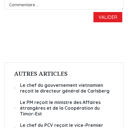
AUTRES ARTICLES
Le chef du gouvernement vietnamien
reçoit le directeur général de Carlsberg
Le PM reçoit le ministre des Affaires
étrangères et de la Coopération du
Timor-Est
Le chef du PCV reçoit le vice-Premier