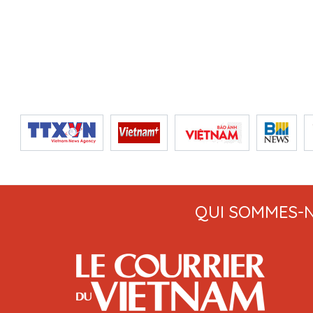
QUI SOMMES-