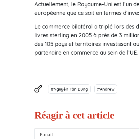
Actuellement, le Royaume-Uni est l’un d
européenne que ce soit en termes d’inve
Le commerce bilatéral a triplé lors des d
livres sterling en 2005 à près de 3 millia
des 105 pays et territoires investissant a
partenaire en commerce au sein de l’UE.
#Nguyên Tân Dung
#Andrew