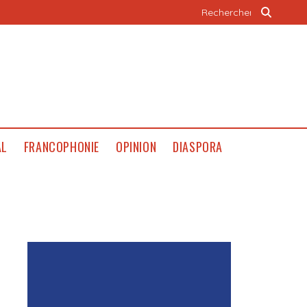
AL
FRANCOPHONIE
OPINION
DIASPORA