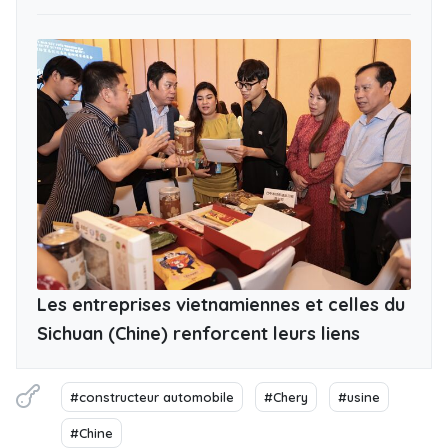
Les entreprises vietnamiennes et celles du
Sichuan (Chine) renforcent leurs liens
#constructeur automobile
#Chery
#usine
#Chine