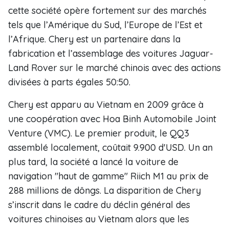
cette société opère fortement sur des marchés
tels que l’Amérique du Sud, l’Europe de l’Est et
l’Afrique. Chery est un partenaire dans la
fabrication et l’assemblage des voitures Jaguar-
Land Rover sur le marché chinois avec des actions
divisées à parts égales 50:50.
Chery est apparu au Vietnam en 2009 grâce à
une coopération avec Hoa Binh Automobile Joint
Venture (VMC). Le premier produit, le QQ3
assemblé localement, coûtait 9.900 d'USD. Un an
plus tard, la société a lancé la voiture de
navigation "haut de gamme" Riich M1 au prix de
288 millions de dôngs. La disparition de Chery
s’inscrit dans le cadre du déclin général des
voitures chinoises au Vietnam alors que les