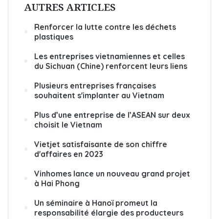
AUTRES ARTICLES
Renforcer la lutte contre les déchets
plastiques
Les entreprises vietnamiennes et celles
du Sichuan (Chine) renforcent leurs liens
Plusieurs entreprises françaises
souhaitent s'implanter au Vietnam
Plus d’une entreprise de l’ASEAN sur deux
choisit le Vietnam
Vietjet satisfaisante de son chiffre
d'affaires en 2023
Vinhomes lance un nouveau grand projet
à Hai Phong
Un séminaire à Hanoï promeut la
responsabilité élargie des producteurs