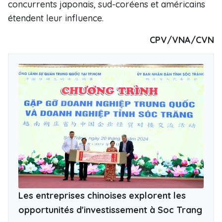
concurrents japonais, sud-coréens et américains
étendent leur influence.
CPV/VNA/CVN
Les entreprises chinoises explorent les
opportunités d'investissement à Soc Trang