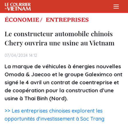
ÉCONOMIE /
ENTREPRISES
Le constructeur automobile chinois
Chery ouvrira une usine au Vietnam
07/04/2024 14:12
La marque de véhicules à énergies nouvelles
Omoda & Jaecoo et le groupe Galeximco ont
signé le 4 avril un contrat de coentreprise et
de coopération pour la construction d’une
usine à Thai Binh (Nord).
>> Les entreprises chinoises explorent les
opportunités d'investissement à Soc Trang