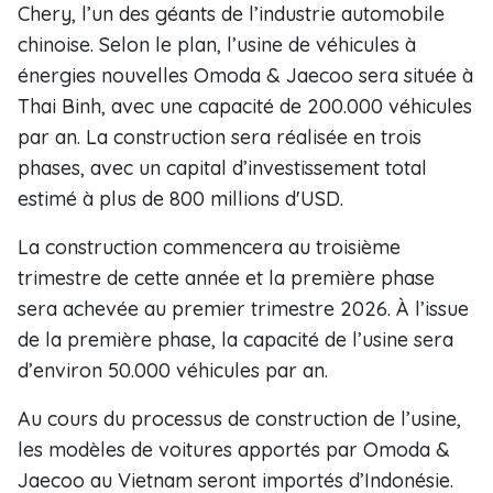
Chery, l’un des géants de l’industrie automobile
chinoise. Selon le plan, l’usine de véhicules à
énergies nouvelles Omoda & Jaecoo sera située à
Thai Binh, avec une capacité de 200.000 véhicules
par an. La construction sera réalisée en trois
phases, avec un capital d’investissement total
estimé à plus de 800 millions d'USD.
La construction commencera au troisième
trimestre de cette année et la première phase
sera achevée au premier trimestre 2026. À l’issue
de la première phase, la capacité de l’usine sera
d’environ 50.000 véhicules par an.
Au cours du processus de construction de l’usine,
les modèles de voitures apportés par Omoda &
Jaecoo au Vietnam seront importés d’Indonésie.