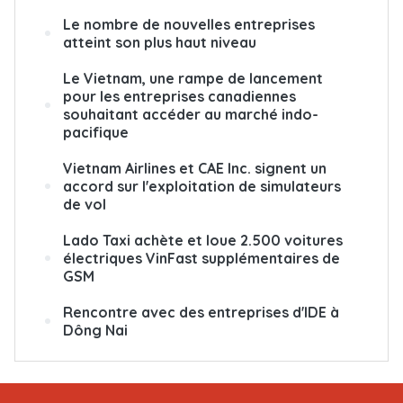
Le nombre de nouvelles entreprises
atteint son plus haut niveau
Le Vietnam, une rampe de lancement
pour les entreprises canadiennes
souhaitant accéder au marché indo-
pacifique
Vietnam Airlines et CAE Inc. signent un
accord sur l'exploitation de simulateurs
de vol
Lado Taxi achète et loue 2.500 voitures
électriques VinFast supplémentaires de
GSM
Rencontre avec des entreprises d'IDE à
Dông Nai