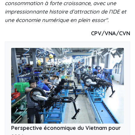
consommation à forte croissance, avec une
impressionnante histoire d’attraction de l’IDE et
une économie numérique en plein essor".
CPV/VNA/CVN
Perspective économique du Vietnam pour