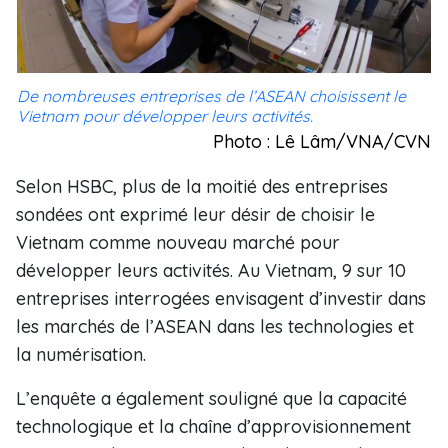
De nombreuses entreprises de l’ASEAN choisissent le
Vietnam pour développer leurs activités.
Photo : Lê Lâm/VNA/CVN
Selon HSBC, plus de la moitié des entreprises
sondées ont exprimé leur désir de choisir le
Vietnam comme nouveau marché pour
développer leurs activités. Au Vietnam, 9 sur 10
entreprises interrogées envisagent d’investir dans
les marchés de l’ASEAN dans les technologies et
la numérisation.
L’enquête a également souligné que la capacité
technologique et la chaîne d’approvisionnement