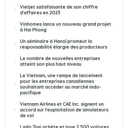
Vietjet satisfaisante de son chiffre
d'affaires en 2023
Vinhomes lance un nouveau grand projet
à Hai Phong
Un séminaire à Hanoï promeut la
responsabilité élargie des producteurs
Le nombre de nouvelles entreprises
atteint son plus haut niveau
Le Vietnam, une rampe de lancement
pour les entreprises canadiennes
souhaitant accéder au marché indo-
pacifique
Vietnam Airlines et CAE Inc. signent un
accord sur l'exploitation de simulateurs
de vol
Lado Taxi achète et loue 2.500 voitures