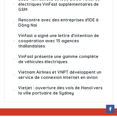
électriques VinFast supplémentaires de
GSM
Rencontre avec des entreprises d'IDE à
Dông Nai
Vinfast a signé une lettre d’intention de
coopération avec 15 agences
thaïlandaises
VinFast présente une gamme complète
de véhicules électriques
Vietnam Airlines et VNPT développent un
service de connexion Internet en avion
Vietjet : ouverture des vols de Hanoï vers
la ville portuaire de Sydney