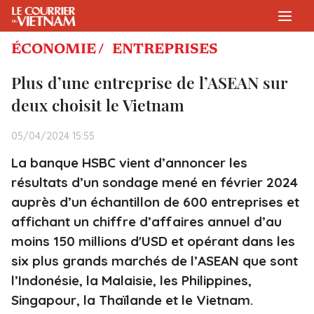
ÉCONOMIE /
ENTREPRISES
Plus d’une entreprise de l’ASEAN sur
deux choisit le Vietnam
05/04/2024 15:55
La banque HSBC vient d’annoncer les
résultats d’un sondage mené en février 2024
auprès d’un échantillon de 600 entreprises et
affichant un chiffre d’affaires annuel d’au
moins 150 millions d'USD et opérant dans les
six plus grands marchés de l’ASEAN que sont
l’Indonésie, la Malaisie, les Philippines,
Singapour, la Thaïlande et le Vietnam.