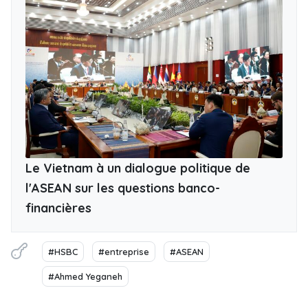
Le Vietnam à un dialogue politique de
l'ASEAN sur les questions banco-
financières
#HSBC
#entreprise
#ASEAN
#Ahmed Yeganeh