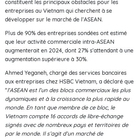
constituent les principaux obstacles pour les
entreprises au Vietnam qui cherchent à se
développer sur le marché de l’ASEAN.
Plus de 90% des entreprises sondées ont estimé
que leur activité commerciale intra-ASEAN
augmenterait en 2024, dont 27% s’attendant à une
augmentation supérieure à 30%.
Ahmed Yeganeh, chargé des services bancaires
aux entreprises chez HSBC Vietnam, a déclaré que
"
l’ASEAN est l’un des blocs commerciaux les plus
dynamiques et à la croissance la plus rapide au
monde. En tant que membre de ce bloc, le
Vietnam compte 16 accords de libre-échange
signés avec de nombreux pays et territoires de
par le monde. Il s’agit d’un marché de