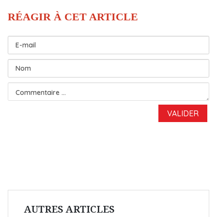
AUTRES ARTICLES