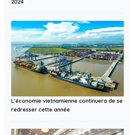
2024
L'économie vietnamienne continuera de se
redresser cette année