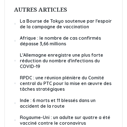
AUTRES ARTICLES
La Bourse de Tokyo soutenue par l'espoir
de la campagne de vaccination
Afrique : le nombre de cas confirmés
dépasse 3,66 millions
L'Allemagne enregistre une plus forte
réduction du nombre d'infections du
COVID-19
RPDC : une réunion plénière du Comité
central du PTC pour la mise en œuvre des
tâches stratégiques
Inde : 6 morts et 11 blessés dans un
accident de la route
Royaume-Uni : un adulte sur quatre a été
vacciné contre le coronavirus