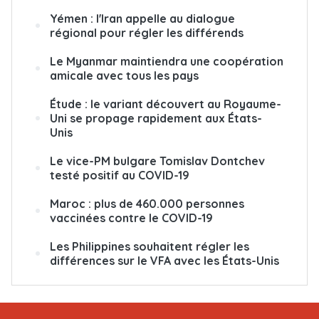
Yémen : l'Iran appelle au dialogue
régional pour régler les différends
Le Myanmar maintiendra une coopération
amicale avec tous les pays
Étude : le variant découvert au Royaume-
Uni se propage rapidement aux États-
Unis
Le vice-PM bulgare Tomislav Dontchev
testé positif au COVID-19
Maroc : plus de 460.000 personnes
vaccinées contre le COVID-19
Les Philippines souhaitent régler les
différences sur le VFA avec les États-Unis