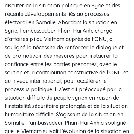
discuter de la situation politique en Syrie et des
récents développements liés au processus
électoral en Somalie. Abordant la situation en
Syrie, l'ambassadeur Pham Hai Anh, chargé
d'affaires p.i du Vietnam auprès de l'ONU, a
souligné la nécessité de renforcer le dialogue et
de promouvoir des mesures pour instaurer la
confiance entre les parties prenantes, avec le
soutien et la contribution constructive de l'ONU et
au niveau international, pour accélérer le
processus politique. Il s'est dit préoccupé par la
situation difficile du peuple syrien en raison de
l'instabilité sécuritaire prolongée et de la situation
humanitaire difficile. S'agissant de la situation en
Somalie, l'ambassadeur Pham Hai Anh a souligné
que le Vietnam suivait l'évolution de la situation en