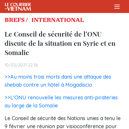
BREFS /
INTERNATIONAL
Le Conseil de sécurité de l’ONU
discute de la situation en Syrie et en
Somalie
10/02/2021 22:36
>>Au moins trois morts dans une attaque des
shebab contre un hôtel à Mogadiscio
>>L'ONU renouvelle les mesures anti-pirateries
au large de la Somalie
Le Conseil de sécurité des Nations unies a tenu le
9 février une réunion par visioconférence pour