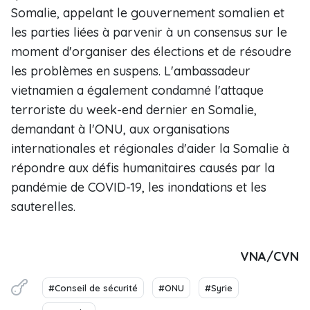
Somalie, appelant le gouvernement somalien et
les parties liées à parvenir à un consensus sur le
moment d'organiser des élections et de résoudre
les problèmes en suspens. L'ambassadeur
vietnamien a également condamné l'attaque
terroriste du week-end dernier en Somalie,
demandant à l'ONU, aux organisations
internationales et régionales d'aider la Somalie à
répondre aux défis humanitaires causés par la
pandémie de COVID-19, les inondations et les
sauterelles.
VNA/CVN
#Conseil de sécurité
#ONU
#Syrie