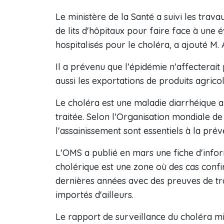
Le ministère de la Santé a suivi les trav
de lits d'hôpitaux pour faire face à une
hospitalisés pour le choléra, a ajouté M. 
Il a prévenu que l'épidémie n'affecterait
aussi les exportations de produits agricol
Le choléra est une maladie diarrhéique ai
traitée. Selon l'Organisation mondiale d
l'assainissement sont essentiels à la prév
L'OMS a publié en mars une fiche d'infor
cholérique est une zone où des cas confi
dernières années avec des preuves de tran
importés d'ailleurs.
Le rapport de surveillance du choléra mi