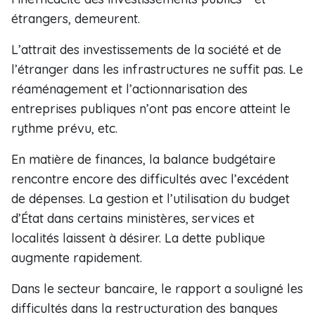
étrangers, demeurent.
L’attrait des investissements de la société et de
l’étranger dans les infrastructures ne suffit pas. Le
réaménagement et l’actionnarisation des
entreprises publiques n’ont pas encore atteint le
rythme prévu, etc.
En matière de finances, la balance budgétaire
rencontre encore des difficultés avec l’excédent
de dépenses. La gestion et l’utilisation du budget
d’État dans certains ministères, services et
localités laissent à désirer. La dette publique
augmente rapidement.
Dans le secteur bancaire, le rapport a souligné les
difficultés dans la restructuration des banques