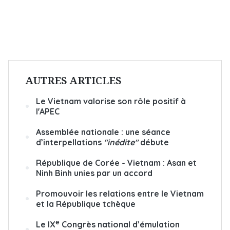
AUTRES ARTICLES
Le Vietnam valorise son rôle positif à
l'APEC
Assemblée nationale : une séance
d’interpellations
"inédite"
débute
République de Corée - Vietnam : Asan et
Ninh Binh unies par un accord
Promouvoir les relations entre le Vietnam
et la République tchèque
e
Le IX
Congrès national d’émulation