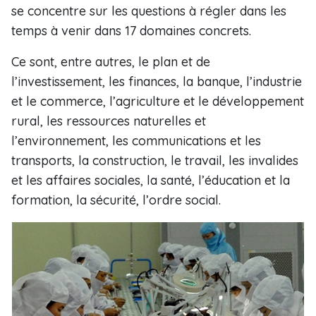
se concentre sur les questions à régler dans les
temps à venir dans 17 domaines concrets.
Ce sont, entre autres, le plan et de
l’investissement, les finances, la banque, l’industrie
et le commerce, l’agriculture et le développement
rural, les ressources naturelles et
l’environnement, les communications et les
transports, la construction, le travail, les invalides
et les affaires sociales, la santé, l’éducation et la
formation, la sécurité, l’ordre social.