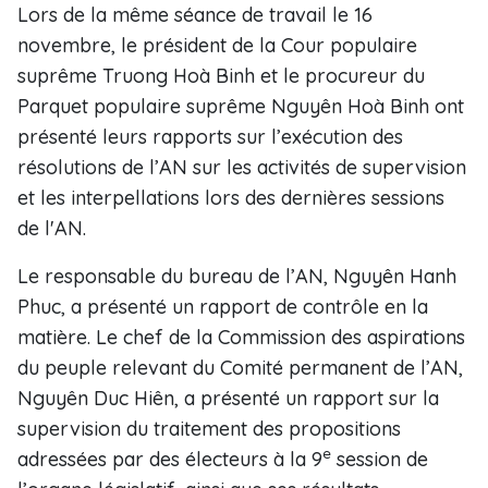
Lors de la même séance de travail le 16
novembre, le président de la Cour populaire
suprême Truong Hoà Binh et le procureur du
Parquet populaire suprême Nguyên Hoà Binh ont
présenté leurs rapports sur l’exécution des
résolutions de l’AN sur les activités de supervision
et les interpellations lors des dernières sessions
de l'AN.
Le responsable du bureau de l’AN, Nguyên Hanh
Phuc, a présenté un rapport de contrôle en la
matière. Le chef de la Commission des aspirations
du peuple relevant du Comité permanent de l’AN,
Nguyên Duc Hiên, a présenté un rapport sur la
supervision du traitement des propositions
e
adressées par des électeurs à la 9
session de