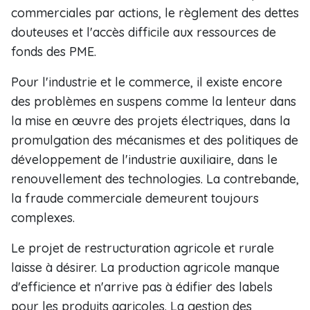
commerciales par actions, le règlement des dettes
douteuses et l'accès difficile aux ressources de
fonds des PME.
Pour l'industrie et le commerce, il existe encore
des problèmes en suspens comme la lenteur dans
la mise en œuvre des projets électriques, dans la
promulgation des mécanismes et des politiques de
développement de l'industrie auxiliaire, dans le
renouvellement des technologies. La contrebande,
la fraude commerciale demeurent toujours
complexes.
Le projet de restructuration agricole et rurale
laisse à désirer. La production agricole manque
d'efficience et n'arrive pas à édifier des labels
pour les produits agricoles. La gestion des