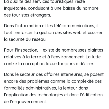
La qualité des services touristiques reste
inquiétante, conduisant à une baisse du nombre
des touristes étrangers.
Dans l'information et les télécommunications, il
faut renforcer la gestion des sites web et assurer
la sécurité du réseau.
Pour l'inspection, il existe de nombreuses plaintes
relatives à la terre et à l'environnement. La lutte
contre la corruption laisse toujours à désirer.
Dans le secteur des affaires intérieures, se posent
encore des problèmes comme la complexité des
formalités administratives, la lenteur dans
l'application des technologies et dans l'édification
de l'e-gouvernement.