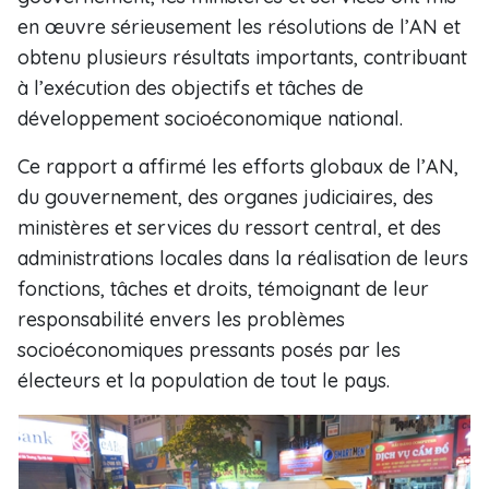
en œuvre sérieusement les résolutions de l’AN et
obtenu plusieurs résultats importants, contribuant
à l’exécution des objectifs et tâches de
développement socioéconomique national.
Ce rapport a affirmé les efforts globaux de l’AN,
du gouvernement, des organes judiciaires, des
ministères et services du ressort central, et des
administrations locales dans la réalisation de leurs
fonctions, tâches et droits, témoignant de leur
responsabilité envers les problèmes
socioéconomiques pressants posés par les
électeurs et la population de tout le pays.