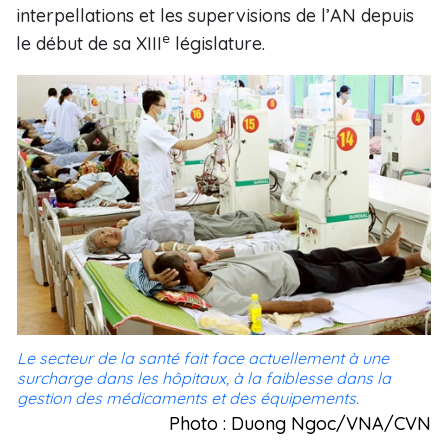
interpellations et les supervisions de l’AN depuis
e
le début de sa XIII
législature.
Le secteur de la santé fait face actuellement à une
surcharge dans les hôpitaux, à la faiblesse dans la
gestion des médicaments et des équipements.
Photo : Duong Ngoc/VNA/CVN