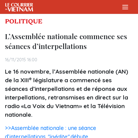
POLITIQUE
L’Assemblée nationale commence ses
séances d’interpellations
16/11/2015 16:00
Le 16 novembre, l’Assemblée nationale (AN)
e
de la XIII
législature a commencé ses
séances d’interpellations et de réponse aux
interpellations, retransmises en direct sur la
radio «La Voix du Vietnam» et la Télévision
nationale.
>>Assemblée nationale : une séance
d’interpellations
"inédite"
débute