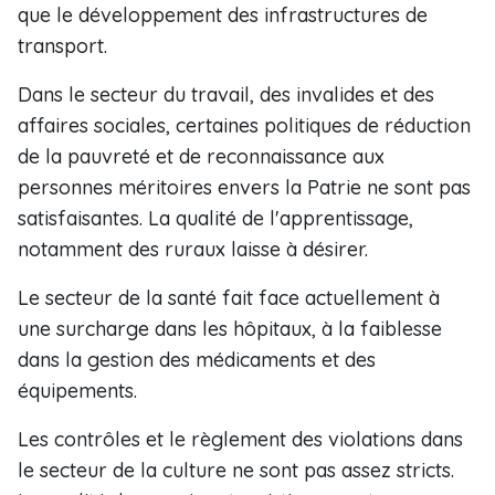
que le développement des infrastructures de
transport.
Dans le secteur du travail, des invalides et des
affaires sociales, certaines politiques de réduction
de la pauvreté et de reconnaissance aux
personnes méritoires envers la Patrie ne sont pas
satisfaisantes. La qualité de l'apprentissage,
notamment des ruraux laisse à désirer.
Le secteur de la santé fait face actuellement à
une surcharge dans les hôpitaux, à la faiblesse
dans la gestion des médicaments et des
équipements.
Les contrôles et le règlement des violations dans
le secteur de la culture ne sont pas assez stricts.