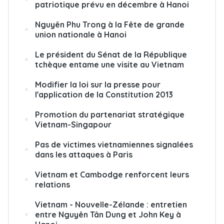
patriotique prévu en décembre à Hanoi
Nguyên Phu Trong à la Fête de grande
union nationale à Hanoi
Le président du Sénat de la République
tchèque entame une visite au Vietnam
Modifier la loi sur la presse pour
l'application de la Constitution 2013
Promotion du partenariat stratégique
Vietnam-Singapour
Pas de victimes vietnamiennes signalées
dans les attaques à Paris
Vietnam et Cambodge renforcent leurs
relations
Vietnam - Nouvelle-Zélande : entretien
entre Nguyên Tân Dung et John Key à