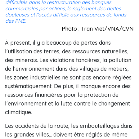
difficultés dans la restructuration des banques
commerciales par actions, le règlement des dettes
douteuses et l'accès difficile aux ressources de fonds
des PME.
Photo : Trân Viêt/VNA/CVN
À présent, il y a beaucoup de pertes dans
l'utilisation des terres, des ressources naturelles,
des minerais. Les violations foncières, la pollution
de l'environnement dans des villages de métiers,
les zones industrielles ne sont pas encore réglées
systématiquement. De plus, il manque encore des
ressources financières pour la protection de
l'environnement et la lutte contre le changement
climatique.
Les accidents de la route, les embouteillages dans
les grandes villes... doivent être réglés de même