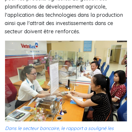
planifications de développement agricole,
l'application des technologies dans la production
ainsi que l'attrait des investissements dans ce
secteur doivent être renforcés.
Dans le secteur bancaire, le rapport a souligné les