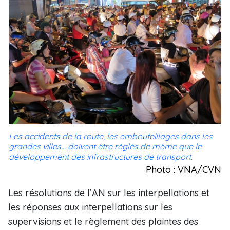
Les accidents de la route, les embouteillages dans les
grandes villes... doivent être réglés de même que le
développement des infrastructures de transport.
Photo : VNA/CVN
Les résolutions de l’AN sur les interpellations et
les réponses aux interpellations sur les
supervisions et le règlement des plaintes des