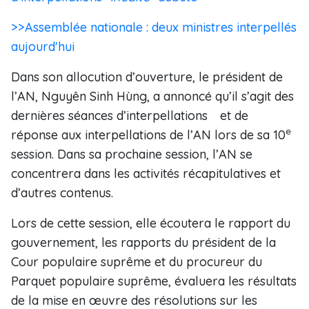
>>Assemblée nationale : deux ministres interpellés
aujourd'hui
Dans son allocution d’ouverture, le président de
l’AN, Nguyên Sinh Hùng, a annoncé qu’il s’agit des
dernières séances d’interpellations et de
e
réponse aux interpellations de l’AN lors de sa 10
session. Dans sa prochaine session, l’AN se
concentrera dans les activités récapitulatives et
d’autres contenus.
Lors de cette session, elle écoutera le rapport du
gouvernement, les rapports du président de la
Cour populaire suprême et du procureur du
Parquet populaire suprême, évaluera les résultats
de la mise en œuvre des résolutions sur les