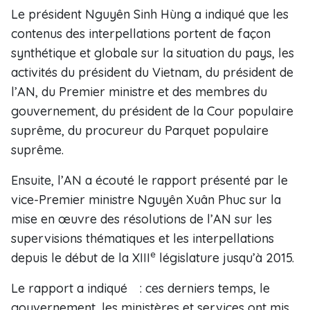
Le président Nguyên Sinh Hùng a indiqué que les
contenus des interpellations portent de façon
synthétique et globale sur la situation du pays, les
activités du président du Vietnam, du président de
l’AN, du Premier ministre et des membres du
gouvernement, du président de la Cour populaire
suprême, du procureur du Parquet populaire
suprême.
Ensuite, l’AN a écouté le rapport présenté par le
vice-Premier ministre Nguyên Xuân Phuc sur la
mise en œuvre des résolutions de l’AN sur les
supervisions thématiques et les interpellations
e
depuis le début de la XIII
législature jusqu’à 2015.
Le rapport a indiqué : ces derniers temps, le
gouvernement, les ministères et services ont mis