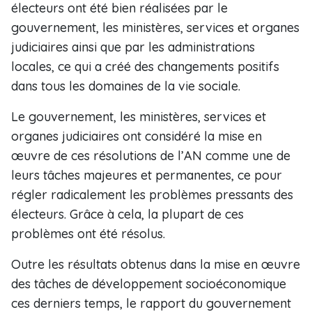
électeurs ont été bien réalisées par le
gouvernement, les ministères, services et organes
judiciaires ainsi que par les administrations
locales, ce qui a créé des changements positifs
dans tous les domaines de la vie sociale.
Le gouvernement, les ministères, services et
organes judiciaires ont considéré la mise en
œuvre de ces résolutions de l’AN comme une de
leurs tâches majeures et permanentes, ce pour
régler radicalement les problèmes pressants des
électeurs. Grâce à cela, la plupart de ces
problèmes ont été résolus.
Outre les résultats obtenus dans la mise en œuvre
des tâches de développement socioéconomique
ces derniers temps, le rapport du gouvernement