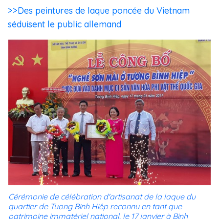
>>Des peintures de laque poncée du Vietnam
séduisent le public allemand
Cérémonie de célébration d'artisanat de la laque du
quartier de Tuong Binh Hiêp reconnu en tant que
patrimoine immatériel national, le 17 janvier à Binh