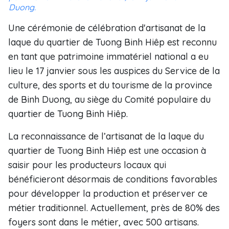
Duong.
Une cérémonie de célébration d'artisanat de la
laque du quartier de Tuong Binh Hiêp est reconnu
en tant que patrimoine immatériel national a eu
lieu le 17 janvier sous les auspices du Service de la
culture, des sports et du tourisme de la province
de Binh Duong, au siège du Comité populaire du
quartier de Tuong Binh Hiêp.
La reconnaissance de l’artisanat de la laque du
quartier de Tuong Binh Hiêp est une occasion à
saisir pour les producteurs locaux qui
bénéficieront désormais de conditions favorables
pour développer la production et préserver ce
métier traditionnel. Actuellement, près de 80% des
foyers sont dans le métier, avec 500 artisans.