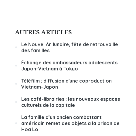
AUTRES ARTICLES
Le Nouvel An lunaire, fête de retrouvaille
des familles
Échange des ambassadeurs adolescents
Japon-Vietnam à Tokyo
Téléfilm : diffusion d'une coproduction
Vietnam-Japon
Les café-librairies : les nouveaux espaces
culturels de la capitale
La famille d’un ancien combattant
américain remet des objets à la prison de
Hoa Lo