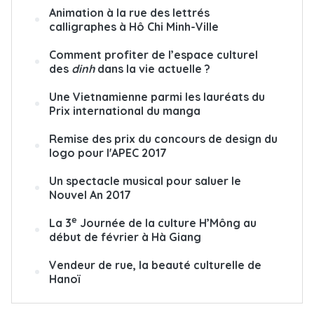
Animation à la rue des lettrés
calligraphes à Hô Chi Minh-Ville
Comment profiter de l’espace culturel
des
dinh
dans la vie actuelle ?
Une Vietnamienne parmi les lauréats du
Prix international du manga
Remise des prix du concours de design du
logo pour l'APEC 2017
Un spectacle musical pour saluer le
Nouvel An 2017
e
La 3
Journée de la culture H’Mông au
début de février à Hà Giang
Vendeur de rue, la beauté culturelle de
Hanoï