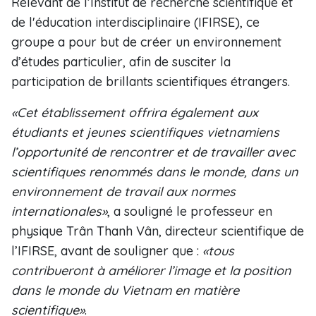
Relevant de l’Institut de recherche scientifique et
de l'éducation interdisciplinaire (IFIRSE), ce
groupe a pour but de créer un environnement
d’études particulier, afin de susciter la
participation de brillants scientifiques étrangers.
«Cet établissement offrira également aux
étudiants et jeunes scientifiques vietnamiens
l’opportunité de rencontrer et de travailler avec
scientifiques renommés dans le monde, dans un
environnement de travail aux normes
internationales»
, a souligné le professeur en
physique Trân Thanh Vân, directeur scientifique de
l’IFIRSE, avant de souligner que :
«tous
contribueront à améliorer l’image et la position
dans le monde du Vietnam en matière
scientifique»
.