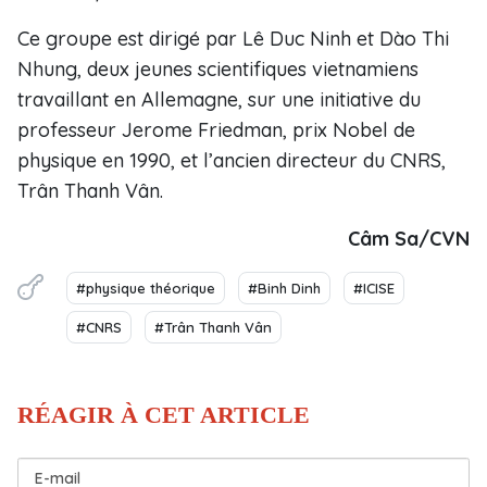
Ce groupe est dirigé par Lê Duc Ninh et Dào Thi
Nhung, deux jeunes scientifiques vietnamiens
travaillant en Allemagne, sur une initiative du
professeur Jerome Friedman, prix Nobel de
physique en 1990, et l’ancien directeur du CNRS,
Trân Thanh Vân.
Câm Sa/CVN
#physique théorique
#Binh Dinh
#ICISE
#CNRS
#Trân Thanh Vân