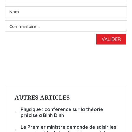
AUTRES ARTICLES
Physique : conférence sur la théorie
précise à Binh Dinh
Le Premier ministre demande de saisir les