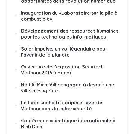
opportunités de la révolution numérique
Inauguration du «Laboratoire sur la pile à
combustible»
Développement des ressources humaines
pour les technologies informatiques
Solar Impulse, un vol légendaire pour
l’avenir de la planète
Ouverture de l’exposition Secutech
Vietnam 2016 à Hanoï
Hô Chi Minh-Ville engagée à devenir une
ville intelligente
Le Laos souhaite coopérer avec le
Vietnam dans la cybersécurité
Conférence scientifique internationale à
Binh Dinh