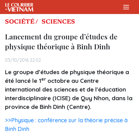
SOCIÉTÉ /
SCIENCES
Lancement du groupe d’études de
physique théorique à Binh Dinh
03/10/2016 22:02
Le groupe d’études de physique théorique a
er
été lancé le 1
octobre au Centre
international des sciences et de l'éducation
interdisciplinaire (ICISE) de Quy Nhon, dans la
province de Binh Dinh (Centre).
>>Physique : conférence sur la théorie précise à
Binh Dinh