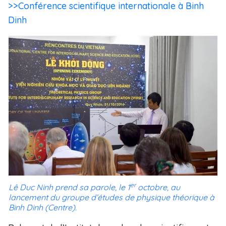
>>Conférence scientifique internationale à Binh
Dinh
er
Lê Duc Ninh prend sa parole, le 1
octobre, au
lancement du groupe d’études de physique théorique à
Binh Dinh (Centre).