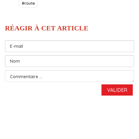
#route