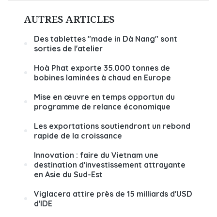
AUTRES ARTICLES
Des tablettes "made in Dà Nang" sont
sorties de l'atelier
Hoà Phat exporte 35.000 tonnes de
bobines laminées à chaud en Europe
Mise en œuvre en temps opportun du
programme de relance économique
Les exportations soutiendront un rebond
rapide de la croissance
Innovation : faire du Vietnam une
destination d'investissement attrayante
en Asie du Sud-Est
Viglacera attire près de 15 milliards d'USD
d'IDE