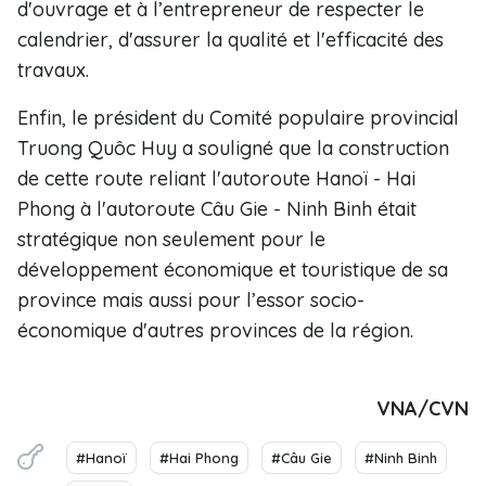
d'ouvrage et à l’entrepreneur de respecter le
calendrier, d'assurer la qualité et l'efficacité des
travaux.
Enfin, le président du Comité populaire provincial
Truong Quôc Huy a souligné que la construction
de cette route reliant l'autoroute Hanoï - Hai
Phong à l'autoroute Câu Gie - Ninh Binh était
stratégique non seulement pour le
développement économique et touristique de sa
province mais aussi pour l’essor socio-
économique d'autres provinces de la région.
VNA/CVN
#Hanoï
#Hai Phong
#Câu Gie
#Ninh Binh