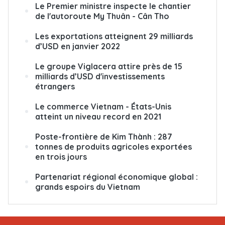
Le Premier ministre inspecte le chantier
de l'autoroute My Thuân - Cân Tho
Les exportations atteignent 29 milliards
d’USD en janvier 2022
Le groupe Viglacera attire près de 15
milliards d’USD d'investissements
étrangers
Le commerce Vietnam - États-Unis
atteint un niveau record en 2021
Poste-frontière de Kim Thành : 287
tonnes de produits agricoles exportées
en trois jours
Partenariat régional économique global :
grands espoirs du Vietnam