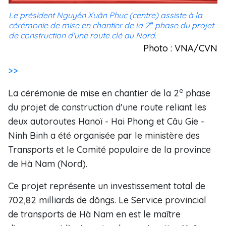
Le président Nguyên Xuân Phuc (centre) assiste à la
e
cérémonie de mise en chantier de la 2
phase du projet
de construction d'une route clé au Nord.
Photo : VNA/CVN
>>
e
La cérémonie de mise en chantier de la 2
phase
du projet de construction d'une route reliant les
deux autoroutes Hanoï - Hai Phong et Câu Gie -
Ninh Binh a été organisée par le ministère des
Transports et le Comité populaire de la province
de Hà Nam (Nord).
Ce projet représente un investissement total de
702,82 milliards de dôngs. Le Service provincial
de transports de Hà Nam en est le maître