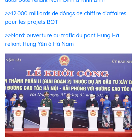
>>12.000 milliards de dôngs de chiffre d’affaires
pour les projets BOT
>>Nord: ouverture au trafic du pont Hung Hà
reliant Hung Yên à Hà Nam