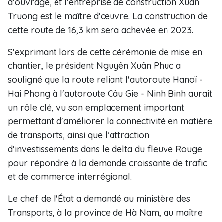
d'ouvrage, et l'entreprise de construction Xuân
Truong est le maître d'œuvre. La construction de
cette route de 16,3 km sera achevée en 2023.
S'exprimant lors de cette cérémonie de mise en
chantier, le président Nguyên Xuân Phuc a
souligné que la route reliant l'autoroute Hanoï -
Hai Phong à l'autoroute Câu Gie - Ninh Binh aurait
un rôle clé, vu son emplacement important
permettant d'améliorer la connectivité en matière
de transports, ainsi que l’attraction
d'investissements dans le delta du fleuve Rouge
pour répondre à la demande croissante de trafic
et de commerce interrégional.
Le chef de l'État a demandé au ministère des
Transports, à la province de Hà Nam, au maître