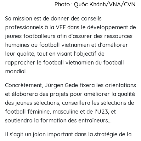
Photo : Quôc Khánh/VNA/CVN
Sa mission est de donner des conseils
professionnels à la VFF dans le développement de
jeunes footballeurs afin d’assurer des ressources
humaines au football vietnamien et d’améliorer
leur qualité, tout en visant l’objectif de
rapprocher le football vietnamien du football
mondial.
Concrètement, Jürgen Gede fixera les orientations
et élaborera des projets pour améliorer la qualité
des jeunes sélections, conseillera les sélections de
football féminine, masculine et de l'U23, et
soutiendra la formation des entraîneurs…
Il s’agit un jalon important dans la stratégie de la