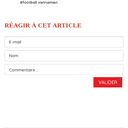
#football vietnamien