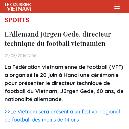
SPORTS
L'Allemand Jürgen Gede, directeur
technique du football vietnamien
21/06/2016 17:06
La Fédération vietnamienne de football (VFF)
a organisé le 20 juin à Hanoi une cérémonie
pour présenter le directeur technique de
football du Vietnam, Jürgen Gede, 60 ans, de
nationalité allemande.
>>Le Vietnam sera présent à un festival régional
de football des moins de 14 ans