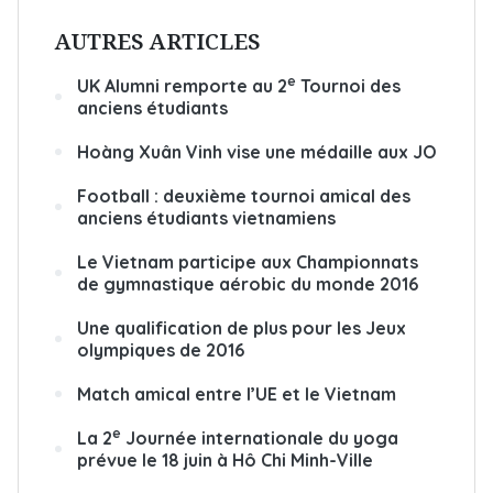
AUTRES ARTICLES
e
UK Alumni remporte au 2
Tournoi des
anciens étudiants
Hoàng Xuân Vinh vise une médaille aux JO
Football : deuxième tournoi amical des
anciens étudiants vietnamiens
Le Vietnam participe aux Championnats
de gymnastique aérobic du monde 2016
Une qualification de plus pour les Jeux
olympiques de 2016
Match amical entre l’UE et le Vietnam
e
La 2
Journée internationale du yoga
prévue le 18 juin à Hô Chi Minh-Ville