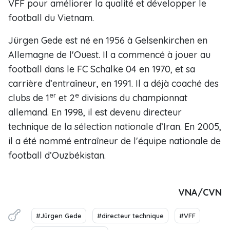
VFF pour améliorer la qualité et développer le
football du Vietnam.
Jürgen Gede est né en 1956 à Gelsenkirchen en
Allemagne de l'Ouest. Il a commencé à jouer au
football dans le FC Schalke 04 en 1970, et sa
carrière d’entraîneur, en 1991. Il a déjà coaché des
er
e
clubs de 1
et 2
divisions du championnat
allemand. En 1998, il est devenu directeur
technique de la sélection nationale d’Iran. En 2005,
il a été nommé entraîneur de l'équipe nationale de
football d’Ouzbékistan.
VNA/CVN
#Jürgen Gede
#directeur technique
#VFF