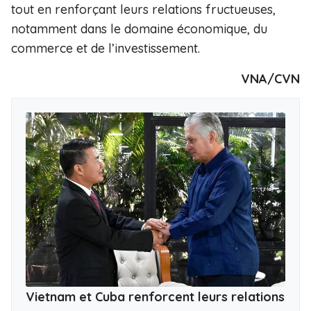
tout en renforçant leurs relations fructueuses,
notamment dans le domaine économique, du
commerce et de l’investissement.
VNA/CVN
Vietnam et Cuba renforcent leurs relations