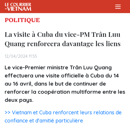
POLITIQUE
La visite à Cuba du vice-PM Trân Luu
Quang renforcera davantage les liens
12/04/2024 11:55
Le vice-Premier ministre Trân Luu Quang
effectuera une visite officielle à Cuba du 14
au 16 avril, dans le but de continuer de
renforcer la coopération multiforme entre les
deux pays.
>> Vietnam et Cuba renforcent leurs relations de
confiance et d'amitié particulière