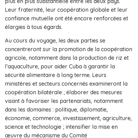
plus en plus substantielle entre les deux pays.
Leur fraternité, leur coopération globale et leur
confiance mutuelle ont été encore renforcées et
élargies à tous égards.
Au cours du voyage, les deux parties se
concentreront sur la promotion de la coopération
agricole, notamment dans la production de riz et
l’aquaculture, pour aider Cuba à garantir la
sécurité alimentaire à long terme. Leurs
ministères et secteurs concernés examineront la
coopération bilatérale ; élaborer des mesures
visant à favoriser les partenariats, notamment
dans les domaines : politique, diplomatie,
économie, commerce, investissement, agriculture,
science et technologie ; intensifier la mise en
œuvre du mécanisme du Comité