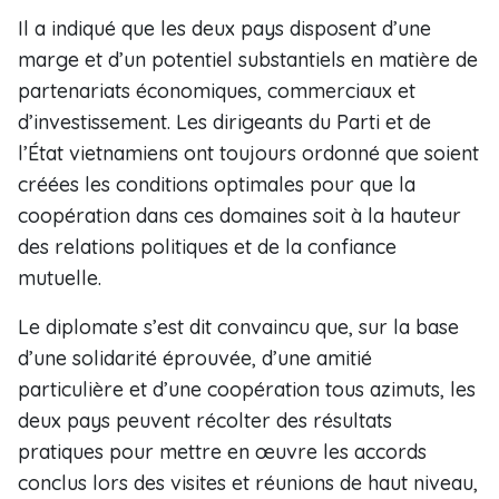
Il a indiqué que les deux pays disposent d’une
marge et d’un potentiel substantiels en matière de
partenariats économiques, commerciaux et
d’investissement. Les dirigeants du Parti et de
l’État vietnamiens ont toujours ordonné que soient
créées les conditions optimales pour que la
coopération dans ces domaines soit à la hauteur
des relations politiques et de la confiance
mutuelle.
Le diplomate s’est dit convaincu que, sur la base
d’une solidarité éprouvée, d’une amitié
particulière et d’une coopération tous azimuts, les
deux pays peuvent récolter des résultats
pratiques pour mettre en œuvre les accords
conclus lors des visites et réunions de haut niveau,