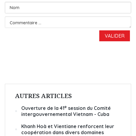
AUTRES ARTICLES
e
Ouverture de la 41
session du Comité
intergouvernemental Vietnam - Cuba
Khanh Hoà et Vientiane renforcent leur
coopération dans divers domaines