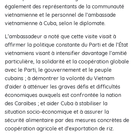
également des représentants de la communauté
vietnamienne et le personnel de l’ambassade
vietnamienne à Cuba, selon le diplomate.
L’ambassadeur a noté que cette visite visait à
affirmer la politique constante du Parti et de l’État
vietnamiens visant à intensifier davantage l’amitié
particulière, la solidarité et la coopération globale
avec le Parti, le gouvernement et le peuple
cubains ; à démontrer la volonté du Vietnam
d’aider à atténuer les graves défis et difficultés
économiques auxquels est confrontée la nation
des Caraïbes ; et aider Cuba à stabiliser la
situation socio-économique et à assurer la
sécurité alimentaire par des mesures concrètes de
coopération agricole et d’exportation de riz.