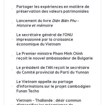
Partager les expériences en matière de
préservation des valeurs patrimoniales
Lancement du livre
Diên Biên Phu -
Histoire et mémoire
Le secrétaire général de l'ONU
impressionné par la croissance
économique du Vietnam
Le Premier ministre Pham Minh Chinh
reçoit le nouvel ambassadeur de Bulgarie
Le président de l’AN reçoit le secrétaire
du Comité provincial du Parti du Yunnan
Le Vietnam appelle au partage
d’informations sur le projet cambodgien
Funan Techo
Vietnam - Thaïlande : désir commun
d'intensifier les mécanismes de