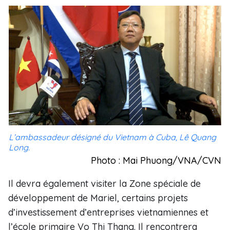
L’ambassadeur désigné du Vietnam à Cuba, Lê Quang
Long.
Photo : Mai Phuong/VNA/CVN
Il devra également visiter la Zone spéciale de
développement de Mariel, certains projets
d’investissement d’entreprises vietnamiennes et
l’école primaire Vo Thi Thang. Il rencontrera