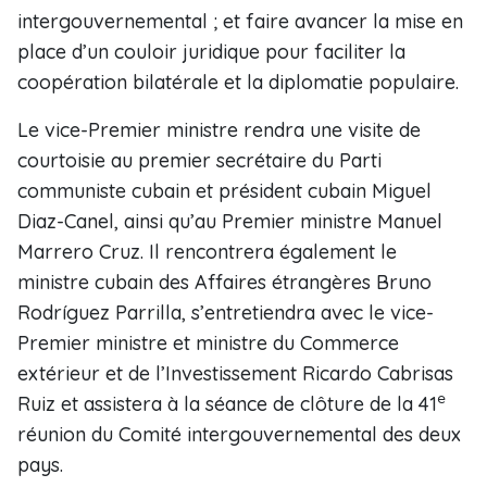
intergouvernemental ; et faire avancer la mise en
place d’un couloir juridique pour faciliter la
coopération bilatérale et la diplomatie populaire.
Le vice-Premier ministre rendra une visite de
courtoisie au premier secrétaire du Parti
communiste cubain et président cubain Miguel
Diaz-Canel, ainsi qu’au Premier ministre Manuel
Marrero Cruz. Il rencontrera également le
ministre cubain des Affaires étrangères Bruno
Rodríguez Parrilla, s’entretiendra avec le vice-
Premier ministre et ministre du Commerce
extérieur et de l’Investissement Ricardo Cabrisas
e
Ruiz et assistera à la séance de clôture de la 41
réunion du Comité intergouvernemental des deux
pays.