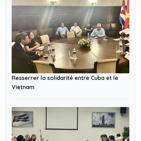
Resserrer la solidarité entre Cuba et le
Vietnam