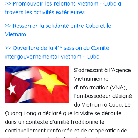
>> Promouvoir les relations Vietnam - Cuba à
travers les activités extérieures
>> Resserrer la solidarité entre Cuba et le
Vietnam
e
>> Ouverture de la 41
session du Comité
intergouvernemental Vietnam - Cuba
S’adressant à l’Agence
Vietnamienne
d’Information (VNA),
l’ambassadeur désigné
du Vietnam à Cuba, Lê
Quang Long a déclaré que la visite se déroule
dans un contexte d’amitié traditionnelle
continuellement renforcée et de coopération de