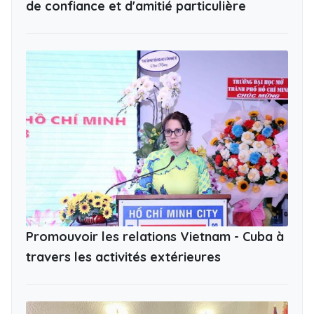
de confiance et d'amitié particulière
Promouvoir les relations Vietnam - Cuba à
travers les activités extérieures