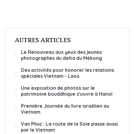
AUTRES ARTICLES
Le Renouveau aux yeux des jeunes
photographes du delta du Mékong
Des activités pour honorer les relations
spéciales Vietnam - Laos
Une exposition de photos sur le
patrimoine bouddhique s'ouvre à Hanoï
Première Journée du livre israélien au
Vietnam
Van Phuc : La route de la Soie passe aussi
par le Vietnam