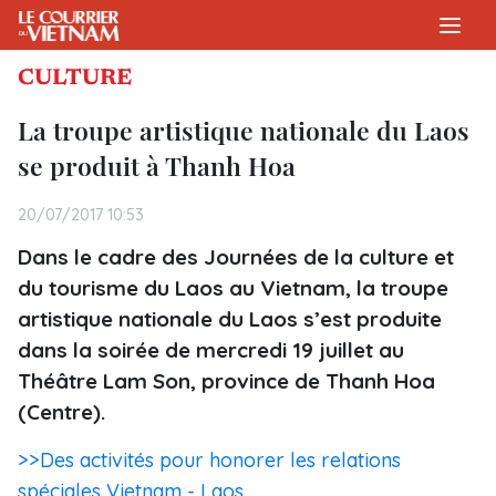
CULTURE
La troupe artistique nationale du Laos
se produit à Thanh Hoa
20/07/2017 10:53
Dans le cadre des Journées de la culture et
du tourisme du Laos au Vietnam, la troupe
artistique nationale du Laos s’est produite
dans la soirée de mercredi 19 juillet au
Théâtre Lam Son, province de Thanh Hoa
(Centre).
>>Des activités pour honorer les relations
spéciales Vietnam - Laos