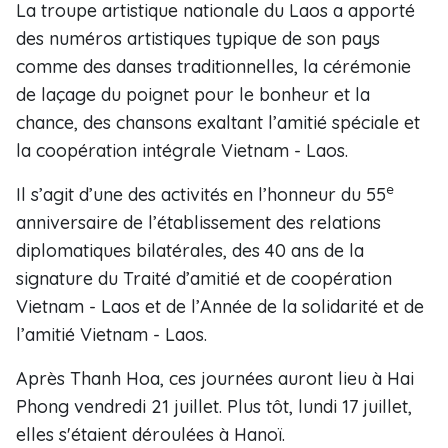
La troupe artistique nationale du Laos a apporté
des numéros artistiques typique de son pays
comme des danses traditionnelles, la cérémonie
de laçage du poignet pour le bonheur et la
chance, des chansons exaltant l’amitié spéciale et
la coopération intégrale Vietnam - Laos.
e
Il s’agit d’une des activités en l’honneur du 55
anniversaire de l’établissement des relations
diplomatiques bilatérales, des 40 ans de la
signature du Traité d’amitié et de coopération
Vietnam - Laos et de l’Année de la solidarité et de
l’amitié Vietnam - Laos.
Après Thanh Hoa, ces journées auront lieu à Hai
Phong vendredi 21 juillet. Plus tôt, lundi 17 juillet,
elles s'étaient déroulées à Hanoï.