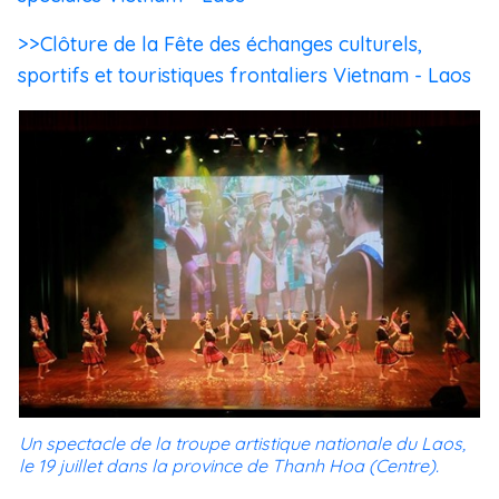
>>Clôture de la Fête des échanges culturels,
sportifs et touristiques frontaliers Vietnam - Laos
Un spectacle de la troupe artistique nationale du Laos,
le 19 juillet dans la province de Thanh Hoa (Centre).