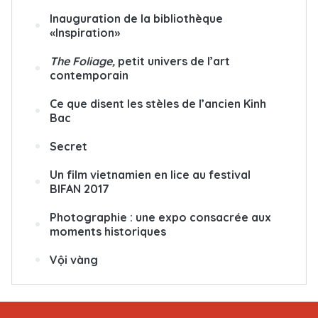
Inauguration de la bibliothèque
«Inspiration»
The Foliage,
petit univers de l’art
contemporain
Ce que disent les stèles de l’ancien Kinh
Bac
Secret
Un film vietnamien en lice au festival
BIFAN 2017
Photographie : une expo consacrée aux
moments historiques
Vội vàng