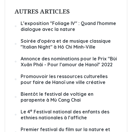
AUTRES ARTICLES
L’exposition "Foliage IV" : Quand l'homme
dialogue avec la nature
Soirée d'opéra et de musique classique
"Italian Night" à Hô Chi Minh-Ville
Annonce des nominations pour le Prix "Bùi
Xuân Phái - Pour l’amour de Hanoï" 2022
Promouvoir les ressources culturelles
pour faire de Hanoï une ville créative
Bientôt le festival de voltige en
parapente à Mù Cang Chai
e
Le 4
Festival national des enfants des
ethnies nationales à l’affiche
Premier festival du film sur la nature et