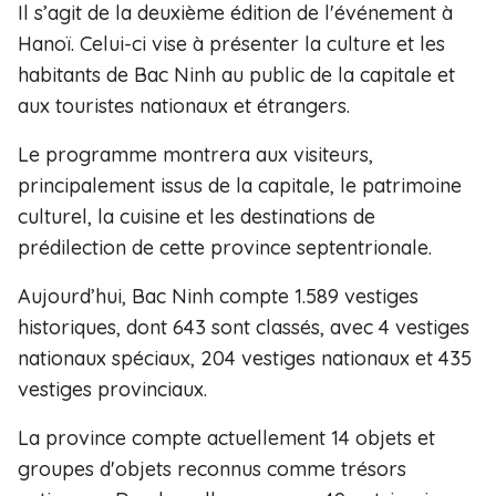
Il s’agit de la deuxième édition de l'événement à
Hanoï. Celui-ci vise à présenter la culture et les
habitants de Bac Ninh au public de la capitale et
aux touristes nationaux et étrangers.
Le programme montrera aux visiteurs,
principalement issus de la capitale, le patrimoine
culturel, la cuisine et les destinations de
prédilection de cette province septentrionale.
Aujourd’hui, Bac Ninh compte 1.589 vestiges
historiques, dont 643 sont classés, avec 4 vestiges
nationaux spéciaux, 204 vestiges nationaux et 435
vestiges provinciaux.
La province compte actuellement 14 objets et
groupes d'objets reconnus comme trésors