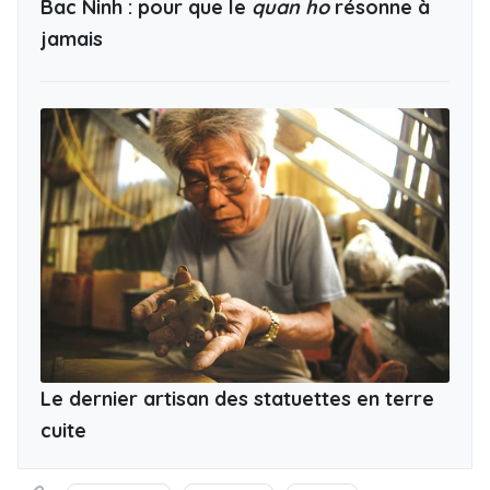
Bac Ninh : pour que le
quan ho
résonne à
jamais
Le dernier artisan des statuettes en terre
cuite