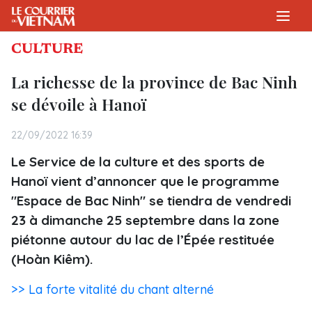
CULTURE
La richesse de la province de Bac Ninh
se dévoile à Hanoï
22/09/2022 16:39
Le Service de la culture et des sports de
Hanoï vient d’annoncer que le programme
"Espace de Bac Ninh" se tiendra de vendredi
23 à dimanche 25 septembre dans la zone
piétonne autour du lac de l’Épée restituée
(Hoàn Kiêm).
>> La forte vitalité du chant alterné