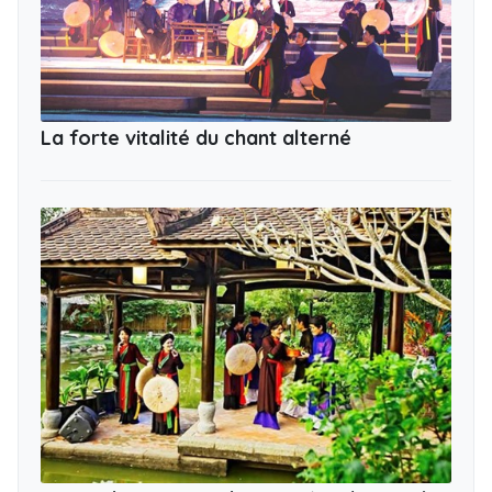
La forte vitalité du chant alterné