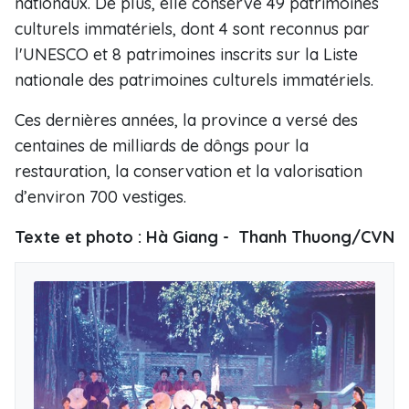
nationaux. De plus, elle conserve 49 patrimoines
culturels immatériels, dont 4 sont reconnus par
l'UNESCO et 8 patrimoines inscrits sur la Liste
nationale des patrimoines culturels immatériels.
Ces dernières années, la province a versé des
centaines de milliards de dôngs pour la
restauration, la conservation et la valorisation
d’environ 700 vestiges.
Texte et photo : Hà Giang - Thanh Thuong/CVN