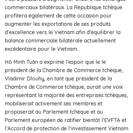
commerciaux bilatéraux. La République tchèque
profitera également de cette occasion pour
augmenter les exportations de ses produits
d’excellence vers le Vietnam afin d'équilibrer la
balance commerciale bilatérale actuellement
excédentaire pour le Vietnam.
Hô Minh Tuân a exprimé l’espoir que le le
président de la Chambre de Commerce tchèque,
Vladimir Dlouhy, en tant que président de la
Chambre de Commerce tchèque, aurait une voix
représentant la majorité des entreprises tchèques,
mobiliserait activement ses membres et
proposerait au Parlement tchèque et au
Parlement européen de ratifier bientôt l’EVFTA et
l’Accord de protection de l’investissement Vietnam