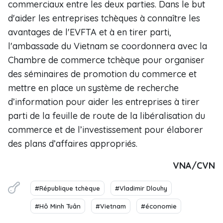
commerciaux entre les deux parties. Dans le but
d'aider les entreprises tchèques à connaître les
avantages de l'EVFTA et à en tirer parti,
l'ambassade du Vietnam se coordonnera avec la
Chambre de commerce tchèque pour organiser
des séminaires de promotion du commerce et
mettre en place un système de recherche
d’information pour aider les entreprises à tirer
parti de la feuille de route de la libéralisation du
commerce et de l’investissement pour élaborer
des plans d’affaires appropriés.
VNA/CVN
#République tchèque
#Vladimir Dlouhy
#Hô Minh Tuân
#Vietnam
#économie