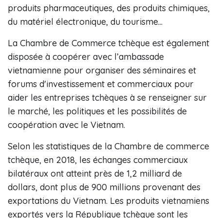
produits pharmaceutiques, des produits chimiques,
du matériel électronique, du tourisme...
La Chambre de Commerce tchèque est également
disposée à coopérer avec l’ambassade
vietnamienne pour organiser des séminaires et
forums d'investissement et commerciaux pour
aider les entreprises tchèques à se renseigner sur
le marché, les politiques et les possibilités de
coopération avec le Vietnam.
Selon les statistiques de la Chambre de commerce
tchèque, en 2018, les échanges commerciaux
bilatéraux ont atteint près de 1,2 milliard de
dollars, dont plus de 900 millions provenant des
exportations du Vietnam. Les produits vietnamiens
exportés vers la République tchèque sont les