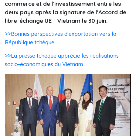
commerce et de l'investissement entre les
deux pays après la signature de l'Accord de
libre-échange UE - Vietnam le 30 juin.
>>Bonnes perspectives d'exportation vers la
République tchèque
>>La presse tchèque apprécie les réalisations
socio-économiques du Vietnam