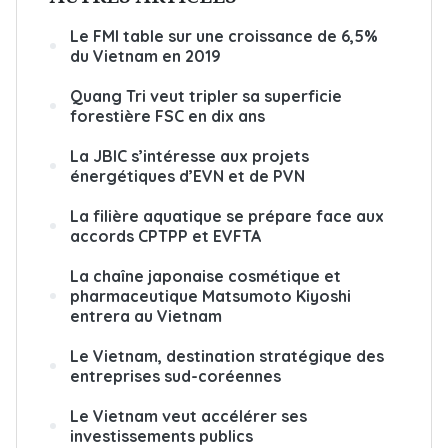
Le FMI table sur une croissance de 6,5%
du Vietnam en 2019
Quang Tri veut tripler sa superficie
forestière FSC en dix ans
La JBIC s’intéresse aux projets
énergétiques d’EVN et de PVN
La filière aquatique se prépare face aux
accords CPTPP et EVFTA
La chaîne japonaise cosmétique et
pharmaceutique Matsumoto Kiyoshi
entrera au Vietnam
Le Vietnam, destination stratégique des
entreprises sud-coréennes
Le Vietnam veut accélérer ses
investissements publics