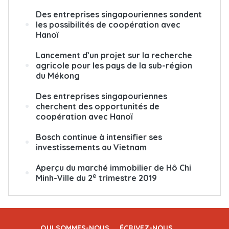
Des entreprises singapouriennes sondent
les possibilités de coopération avec
Hanoï
Lancement d’un projet sur la recherche
agricole pour les pays de la sub-région
du Mékong
Des entreprises singapouriennes
cherchent des opportunités de
coopération avec Hanoï
Bosch continue à intensifier ses
investissements au Vietnam
Aperçu du marché immobilier de Hô Chi
e
Minh-Ville du 2
trimestre 2019
QUI SOMMES-NOUS
ÉCRIVEZ-NOUS