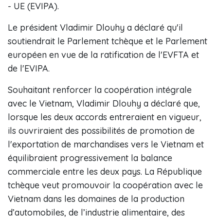
- UE (EVIPA).
Le président Vladimir Dlouhy a déclaré qu'il
soutiendrait le Parlement tchèque et le Parlement
européen en vue de la ratification de l'EVFTA et
de l'EVIPA.
Souhaitant renforcer la coopération intégrale
avec le Vietnam, Vladimir Dlouhy a déclaré que,
lorsque les deux accords entreraient en vigueur,
ils ouvriraient des possibilités de promotion de
l'exportation de marchandises vers le Vietnam et
équilibraient progressivement la balance
commerciale entre les deux pays. La République
tchèque veut promouvoir la coopération avec le
Vietnam dans les domaines de la production
d’automobiles, de l’industrie alimentaire, des