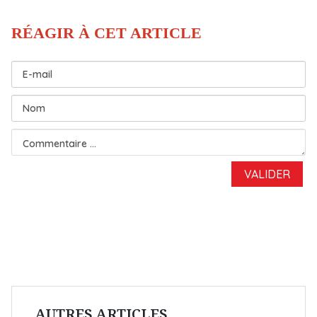
AUTRES ARTICLES