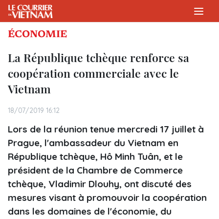
ÉCONOMIE
La République tchèque renforce sa
coopération commerciale avec le
Vietnam
18/07/2019 16:12
Lors de la réunion tenue mercredi 17 juillet à
Prague, l'ambassadeur du Vietnam en
République tchèque, Hô Minh Tuân, et le
président de la Chambre de Commerce
tchèque, Vladimir Dlouhy, ont discuté des
mesures visant à promouvoir la coopération
dans les domaines de l'économie, du