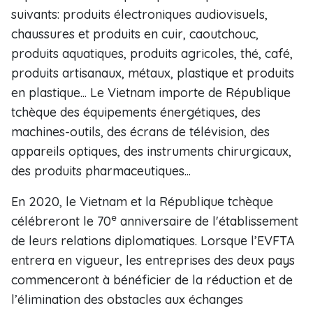
suivants: produits électroniques audiovisuels,
chaussures et produits en cuir, caoutchouc,
produits aquatiques, produits agricoles, thé, café,
produits artisanaux, métaux, plastique et produits
en plastique... Le Vietnam importe de République
tchèque des équipements énergétiques, des
machines-outils, des écrans de télévision, des
appareils optiques, des instruments chirurgicaux,
des produits pharmaceutiques...
En 2020, le Vietnam et la République tchèque
e
célébreront le 70
anniversaire de l'établissement
de leurs relations diplomatiques. Lorsque l’EVFTA
entrera en vigueur, les entreprises des deux pays
commenceront à bénéficier de la réduction et de
l’élimination des obstacles aux échanges