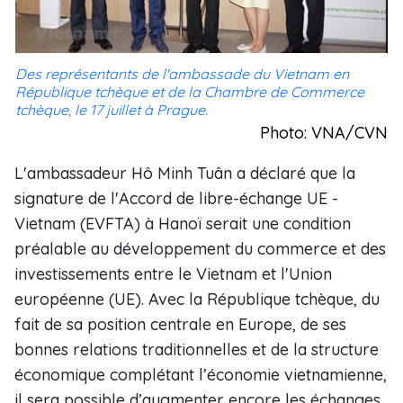
Des représentants de l'ambassade du Vietnam en
République tchèque et de la Chambre de Commerce
tchèque, le 17 juillet à Prague.
Photo: VNA/CVN
L'ambassadeur Hô Minh Tuân a déclaré que la
signature de l'Accord de libre-échange UE -
Vietnam (EVFTA) à Hanoï serait une condition
préalable au développement du commerce et des
investissements entre le Vietnam et l'Union
européenne (UE). Avec la République tchèque, du
fait de sa position centrale en Europe, de ses
bonnes relations traditionnelles et de la structure
économique complétant l’économie vietnamienne,
il sera possible d’augmenter encore les échanges