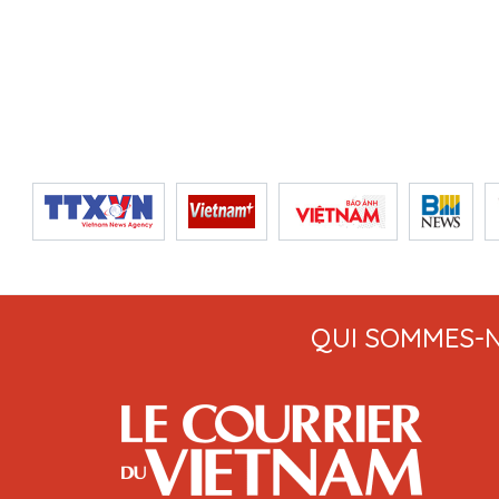
QUI SOMMES-