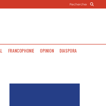
AL
FRANCOPHONIE
OPINION
DIASPORA