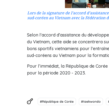
Lors de la signature de l’accord d’assistan
sud-coréen au Vietnam avec la Fédération 
Selon l'accord d’assistance du dévelop
du Vietnam, cette aide se concentrera sur
bons sportifs vietnamiens pour l'entraîn
sud-coréens au Vietnam pour la formatio
Pour l’immédiat, la République de Coré
pour la période 2020 - 2023.
#République de Corée
#taekwondo