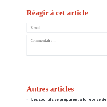
Autres articles
Les sportifs se préparent à la reprise d