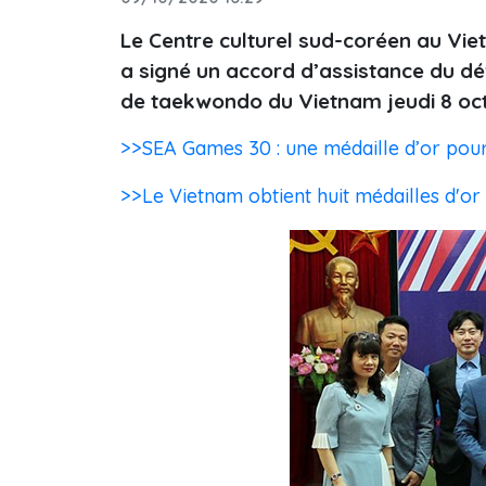
Le Centre culturel sud-coréen au Vi
a signé un accord d’assistance du 
de taekwondo du Vietnam jeudi 8 oct
>>SEA Games 30 : une médaille d’or pour
>>Le Vietnam obtient huit médailles d'or