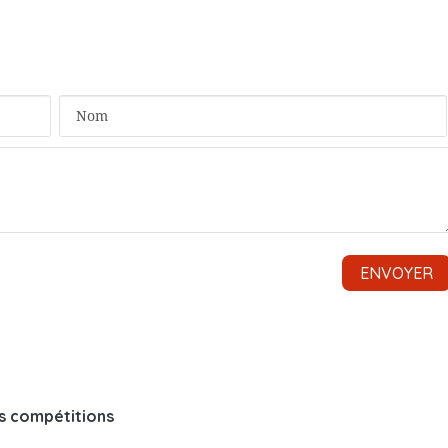
es compétitions