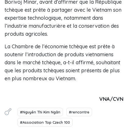
Borivoj Minar, avant d’affirmer que la République
tchèque est prête à partager avec le Vietnam son
expertise technologique, notamment dans
l’industrie manufacturière et la conservation des
produits agricoles.
La Chambre de l’économie tchèque est prête à
soutenir l’introduction de produits vietnamiens
dans le marché tchèque, a-t-il affirmé, souhaitant
que les produits tchèques soient présents de plus
en plus nombreux au Vietnam.
VNA/CVN
#Nguyên Thi Kim Ngân
#rencontre
#Association Top Czech 100