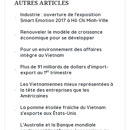
AUTRES ARTICLES
Industrie : ouverture de l'exposition
Smart Emotion 2017 à Hô Chi Minh-Ville
Renouveler le modèle de croissance
économique pour se développer
Pour un environnement des affaires
intègre au Vietnam
Plus de 91 milliards de dollars d’import-
er
export au 1
trimestre
Les Vietnamiennes mieux représentées à
la tête des entreprises que les
Américaines
La pomme étoilée fraîche du Vietnam
s’exporte aux États-Unis
L’Australie et la Banque mondiale