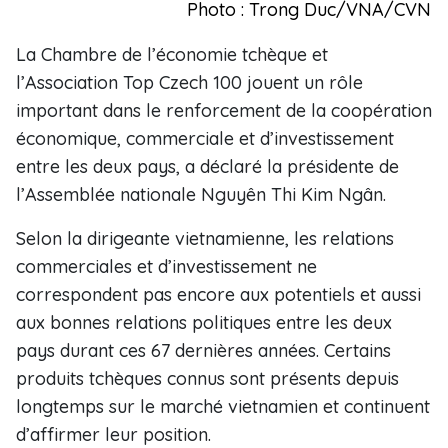
Photo : Trong Duc/VNA/CVN
La Chambre de l’économie tchèque et
l’Association Top Czech 100 jouent un rôle
important dans le renforcement de la coopération
économique, commerciale et d’investissement
entre les deux pays, a déclaré la présidente de
l’Assemblée nationale Nguyên Thi Kim Ngân.
Selon la dirigeante vietnamienne, les relations
commerciales et d’investissement ne
correspondent pas encore aux potentiels et aussi
aux bonnes relations politiques entre les deux
pays durant ces 67 dernières années. Certains
produits tchèques connus sont présents depuis
longtemps sur le marché vietnamien et continuent
d’affirmer leur position.