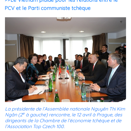
PCV et le Parti communiste tchèque
La présidente de l’Assemblée nationale Nguyên Thi Kim
e
Ngân (2
à gauche) rencontre, le 12 avril à Prague, des
dirigeants de la Chambre de l’économie tchèque et de
l’Association Top Czech 100.