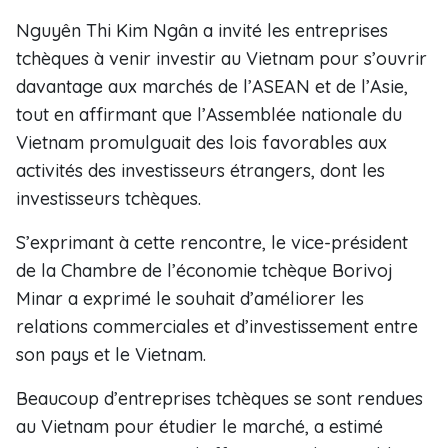
Nguyên Thi Kim Ngân a invité les entreprises
tchèques à venir investir au Vietnam pour s’ouvrir
davantage aux marchés de l’ASEAN et de l’Asie,
tout en affirmant que l’Assemblée nationale du
Vietnam promulguait des lois favorables aux
activités des investisseurs étrangers, dont les
investisseurs tchèques.
S’exprimant à cette rencontre, le vice-président
de la Chambre de l’économie tchèque Borivoj
Minar a exprimé le souhait d’améliorer les
relations commerciales et d’investissement entre
son pays et le Vietnam.
Beaucoup d’entreprises tchèques se sont rendues
au Vietnam pour étudier le marché, a estimé