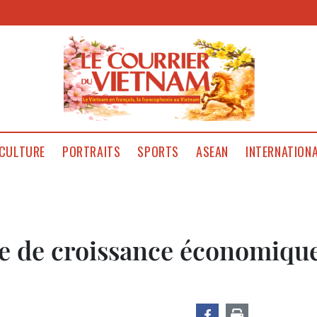
CULTURE
PORTRAITS
SPORTS
ASEAN
INTERNATION
e de croissance économiqu