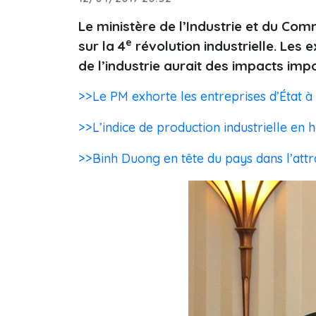
Le ministère de l’Industrie et du Com
e
sur la 4
révolution industrielle. Les 
de l’industrie aurait des impacts i
>>Le PM exhorte les entreprises d’État 
>>L’indice de production industrielle en 
>>Binh Duong en tête du pays dans l’attr