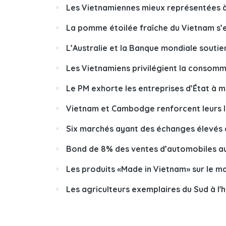
Les Vietnamiennes mieux représentées à 
La pomme étoilée fraîche du Vietnam s’
L’Australie et la Banque mondiale sout
Les Vietnamiens privilégient la consomm
Le PM exhorte les entreprises d’État à 
Vietnam et Cambodge renforcent leurs 
Six marchés ayant des échanges élevés 
Bond de 8% des ventes d’automobiles au
Les produits «Made in Vietnam» sur le m
Les agriculteurs exemplaires du Sud à l'