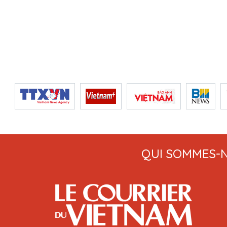
QUI SOMMES-