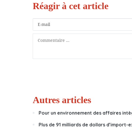
Autres articles
Pour un environnement des affaires int
Plus de 91 milliards de dollars d’import-e