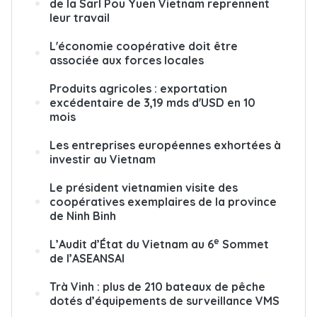
de la Sarl Pou Yuen Vietnam reprennent
leur travail
L'économie coopérative doit être
associée aux forces locales
Produits agricoles : exportation
excédentaire de 3,19 mds d'USD en 10
mois
Les entreprises européennes exhortées à
investir au Vietnam
Le président vietnamien visite des
coopératives exemplaires de la province
de Ninh Binh
e
L’Audit d’État du Vietnam au 6
Sommet
de l’ASEANSAI
Trà Vinh : plus de 210 bateaux de pêche
dotés d’équipements de surveillance VMS