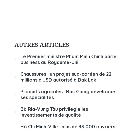
AUTRES ARTICLES
Le Premier ministre Pham Minh Chinh parle
business au Royaume-Uni
Chaussures : un projet sud-coréen de 22
millions d'USD autorisé à Dak Lak
Produits agricoles : Bac Giang développe
ses spécialités
Bà Ria-Vung Tàu privilégie les
investissements de qualité
Hô Chi Minh-Ville : plus de 38.000 ouvriers