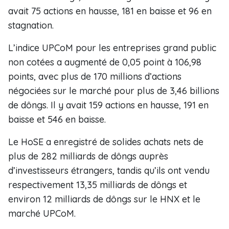
avait 75 actions en hausse, 181 en baisse et 96 en
stagnation.
L’indice UPCoM pour les entreprises grand public
non cotées a augmenté de 0,05 point à 106,98
points, avec plus de 170 millions d’actions
négociées sur le marché pour plus de 3,46 billions
de dôngs. Il y avait 159 actions en hausse, 191 en
baisse et 546 en baisse.
Le HoSE a enregistré de solides achats nets de
plus de 282 milliards de dôngs auprès
d’investisseurs étrangers, tandis qu’ils ont vendu
respectivement 13,35 milliards de dôngs et
environ 12 milliards de dôngs sur le HNX et le
marché UPCoM.