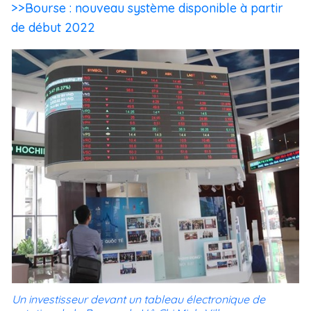
>>Bourse : nouveau système disponible à partir
de début 2022
Un investisseur devant un tableau électronique de