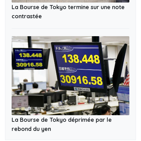
La Bourse de Tokyo termine sur une note
contrastée
La Bourse de Tokyo déprimée par le
rebond du yen