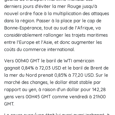
derniers jours d'éviter la mer Rouge jusqu'à
nouvel ordre face à la multiplication des attaques
dans la région. Passer à la place par le cap de
Bonne-Espérance, tout au sud de l'Afrique, va
considérablement rallonger les trajets maritimes
entre l'Europe et l'Asie, et donc augmenter les
coûts du commerce international.
Vers 00h40 GMT le baril de WTI américain
gagnait 0,84% à 72,03 USD et le baril de Brent de
la mer du Nord prenait 0,85% à 77,20 USD. Sur le
marché des changes, le dollar était stable par
rapport au yen, à raison d'un dollar pour 142,28
yens vers 00H45 GMT comme vendredi à 21h00
GMT.