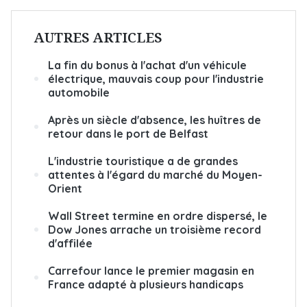
AUTRES ARTICLES
La fin du bonus à l'achat d'un véhicule
électrique, mauvais coup pour l'industrie
automobile
Après un siècle d'absence, les huîtres de
retour dans le port de Belfast
L'industrie touristique a de grandes
attentes à l'égard du marché du Moyen-
Orient
Wall Street termine en ordre dispersé, le
Dow Jones arrache un troisième record
d'affilée
Carrefour lance le premier magasin en
France adapté à plusieurs handicaps