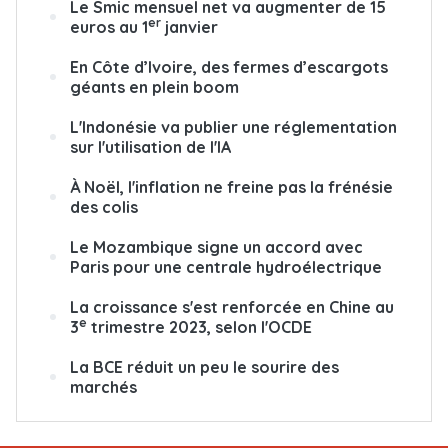
Le Smic mensuel net va augmenter de 15
er
euros au 1
janvier
En Côte d’Ivoire, des fermes d’escargots
géants en plein boom
L'Indonésie va publier une réglementation
sur l'utilisation de l'IA
À Noël, l'inflation ne freine pas la frénésie
des colis
Le Mozambique signe un accord avec
Paris pour une centrale hydroélectrique
La croissance s'est renforcée en Chine au
e
3
trimestre 2023, selon l'OCDE
La BCE réduit un peu le sourire des
marchés